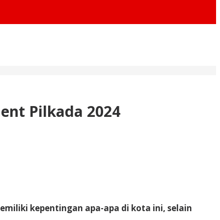
ent Pilkada 2024
liki kepentingan apa-apa di kota ini, selain