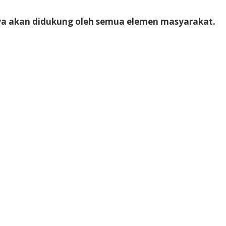
ya akan didukung oleh semua elemen masyarakat.