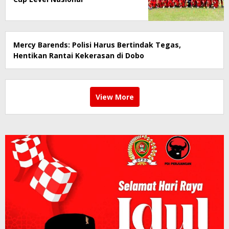
Mercy Barends: Polisi Harus Bertindak Tegas,
Hentikan Rantai Kekerasan di Dobo
View More