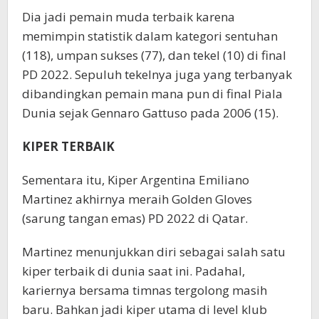
Dia jadi pemain muda terbaik karena
memimpin statistik dalam kategori sentuhan
(118), umpan sukses (77), dan tekel (10) di final
PD 2022. Sepuluh tekelnya juga yang terbanyak
dibandingkan pemain mana pun di final Piala
Dunia sejak Gennaro Gattuso pada 2006 (15).
KIPER TERBAIK
Sementara itu, Kiper Argentina Emiliano
Martinez akhirnya meraih Golden Gloves
(sarung tangan emas) PD 2022 di Qatar.
Martinez menunjukkan diri sebagai salah satu
kiper terbaik di dunia saat ini. Padahal,
kariernya bersama timnas tergolong masih
baru. Bahkan jadi kiper utama di level klub