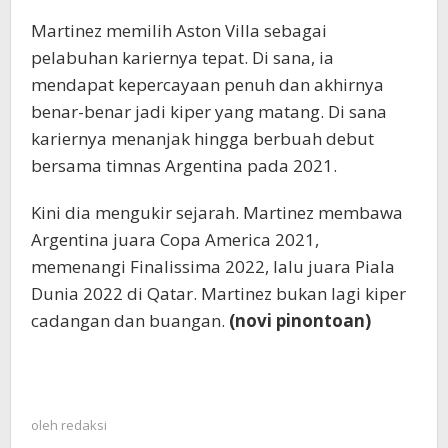
Martinez memilih Aston Villa sebagai
pelabuhan kariernya tepat. Di sana, ia
mendapat kepercayaan penuh dan akhirnya
benar-benar jadi kiper yang matang. Di sana
kariernya menanjak hingga berbuah debut
bersama timnas Argentina pada 2021.
Kini dia mengukir sejarah. Martinez membawa
Argentina juara Copa America 2021,
memenangi Finalissima 2022, lalu juara Piala
Dunia 2022 di Qatar. Martinez bukan lagi kiper
cadangan dan buangan.
(novi pinontoan)
oleh
redaksi