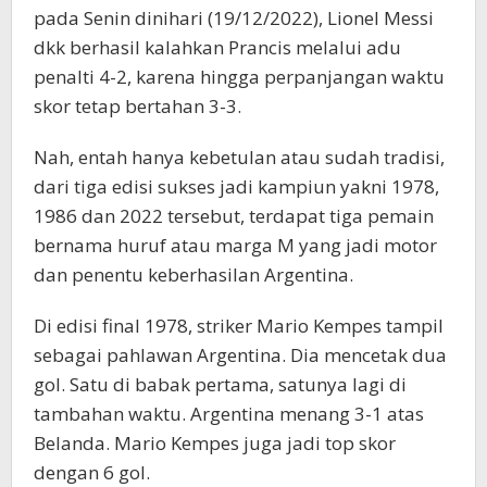
pada Senin dinihari (19/12/2022), Lionel Messi
dkk berhasil kalahkan Prancis melalui adu
penalti 4-2, karena hingga perpanjangan waktu
skor tetap bertahan 3-3.
Nah, entah hanya kebetulan atau sudah tradisi,
dari tiga edisi sukses jadi kampiun yakni 1978,
1986 dan 2022 tersebut, terdapat tiga pemain
bernama huruf atau marga M yang jadi motor
dan penentu keberhasilan Argentina.
Di edisi final 1978, striker Mario Kempes tampil
sebagai pahlawan Argentina. Dia mencetak dua
gol. Satu di babak pertama, satunya lagi di
tambahan waktu. Argentina menang 3-1 atas
Belanda. Mario Kempes juga jadi top skor
dengan 6 gol.