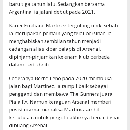
baru tiga tahun lalu. Sedangkan bersama
Argentina, ia jalani debut pada 2021.
Karier Emiliano Martinez tergolong unik. Sebab
ia merupakan pemain yang telat bersinar. Ia
menghabiskan sembilan tahun menjadi
cadangan alias kiper pelapis di Arsenal,
dipinjam-pinjamkan ke enam klub berbeda
dalam periode itu.
Cederanya Bernd Leno pada 2020 membuka
jalan bagi Martinez. Ia tampil baik sebagai
pengganti dan membawa The Gunners juara
Piala FA. Namun keraguan Arsenal memberi
posisi utama memaksa Martinez ambil
keputusan untuk pergi. Ia akhirnya benar-benar
dibuang Arsenal!