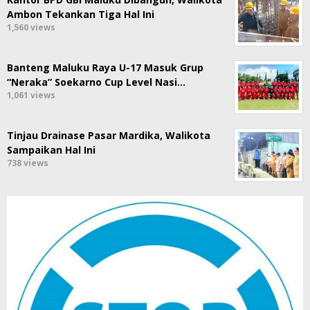
Ambon Tekankan Tiga Hal Ini
1,560 views
Banteng Maluku Raya U-17 Masuk Grup
“Neraka” Soekarno Cup Level Nasi…
1,061 views
Tinjau Drainase Pasar Mardika, Walikota
Sampaikan Hal Ini
738 views