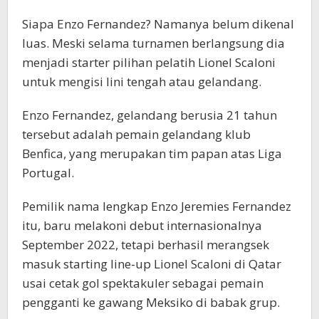
Siapa Enzo Fernandez? Namanya belum dikenal
luas. Meski selama turnamen berlangsung dia
menjadi starter pilihan pelatih Lionel Scaloni
untuk mengisi lini tengah atau gelandang.
Enzo Fernandez, gelandang berusia 21 tahun
tersebut adalah pemain gelandang klub
Benfica, yang merupakan tim papan atas Liga
Portugal.
Pemilik nama lengkap Enzo Jeremies Fernandez
itu, baru melakoni debut internasionalnya
September 2022, tetapi berhasil merangsek
masuk starting line-up Lionel Scaloni di Qatar
usai cetak gol spektakuler sebagai pemain
pengganti ke gawang Meksiko di babak grup.