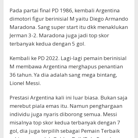
Pada partai final PD 1986, kembali Argentina
dimotori figur berinisial M yaitu Diego Armando
Maradona. Sang super start itu dkk menaklukan
Jerman 3-2. Maradona juga jadi top skor
terbanyak kedua dengan 5 gol.
Kembali ke PD 2022. Lagi-lagi pemain berinisial
M membawa Argentina merghapus penantian
36 tahun. Ya dia adalah sang mega bintang,
Lionel Messi.
Prestasi Argentina kali ini luar biasa. Bukan saja
merebut piala emas itu. Namun penghargaan
individu juga nyaris diborong semua. Messi
misalnya top skor kedua terbanyak dengan 7
gol, dia juga terpilih sebagai Pemain Terbaik