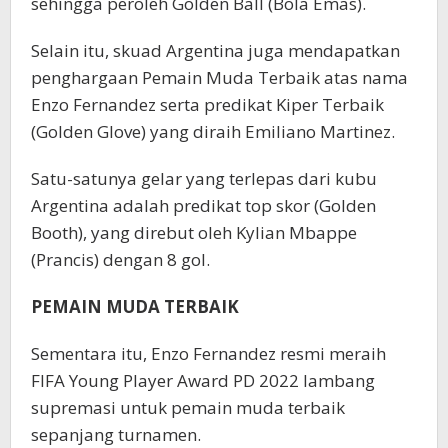
sehingga peroleh Golden Ball (Bola Emas).
Selain itu, skuad Argentina juga mendapatkan
penghargaan Pemain Muda Terbaik atas nama
Enzo Fernandez serta predikat Kiper Terbaik
(Golden Glove) yang diraih Emiliano Martinez.
Satu-satunya gelar yang terlepas dari kubu
Argentina adalah predikat top skor (Golden
Booth), yang direbut oleh Kylian Mbappe
(Prancis) dengan 8 gol.
PEMAIN MUDA TERBAIK
Sementara itu, Enzo Fernandez resmi meraih
FIFA Young Player Award PD 2022 lambang
supremasi untuk pemain muda terbaik
sepanjang turnamen.