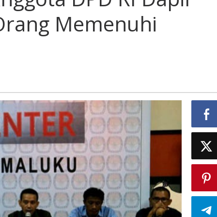
 Orang Memenuhi