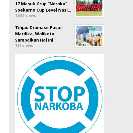
17 Masuk Grup “Neraka”
Soekarno Cup Level Nasi…
1,062 views
Tinjau Drainase Pasar
Mardika, Walikota
Sampaikan Hal Ini
739 views