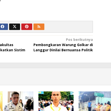
Pos berikutnya
Fakultas
Pembongkaran Warung Golkar di
katkan Sistim
Langgur Dinilai Bernuansa Politik