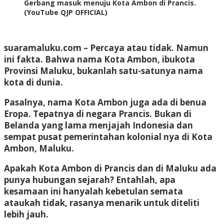
Gerbang masuk menuju Kota Ambon di Prancis.
(YouTube QJP OFFICIAL)
suaramaluku.com – Percaya atau tidak. Namun
ini fakta. Bahwa nama Kota Ambon, ibukota
Provinsi Maluku, bukanlah satu-satunya nama
kota di dunia.
Pasalnya, nama Kota Ambon juga ada di benua
Eropa. Tepatnya di negara Prancis. Bukan di
Belanda yang lama menjajah Indonesia dan
sempat pusat pemerintahan kolonial nya di Kota
Ambon, Maluku.
Apakah Kota Ambon di Prancis dan di Maluku ada
punya hubungan sejarah? Entahlah, apa
kesamaan ini hanyalah kebetulan semata
ataukah tidak, rasanya menarik untuk diteliti
lebih jauh.