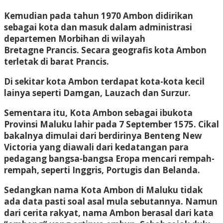
Kemudian pada tahun 1970 Ambon didirikan
sebagai kota dan masuk dalam administrasi
departemen Morbihan di wilayah
Bretagne Prancis. Secara geografis kota Ambon
terletak di barat Prancis.
Di sekitar kota Ambon terdapat kota-kota kecil
lainya seperti Damgan, Lauzach dan Surzur.
Sementara itu, Kota Ambon sebagai ibukota
Provinsi Maluku lahir pada 7 September 1575. Cikal
bakalnya dimulai dari berdirinya Benteng New
Victoria yang diawali dari kedatangan para
pedagang bangsa-bangsa Eropa mencari rempah-
rempah, seperti Inggris, Portugis dan Belanda.
Sedangkan nama Kota Ambon di Maluku tidak
ada data pasti soal asal mula sebutannya. Namun
dari cerita rakyat, nama Ambon berasal dari kata