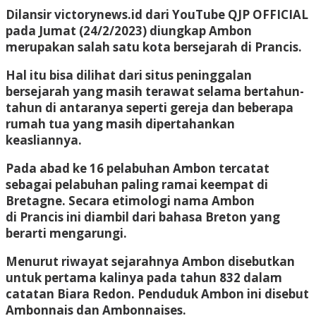
Dilansir victorynews.id dari YouTube QJP OFFICIAL
pada Jumat (24/2/2023) diungkap Ambon
merupakan salah satu kota bersejarah di Prancis.
Hal itu bisa dilihat dari situs peninggalan
bersejarah yang masih terawat selama bertahun-
tahun di antaranya seperti gereja dan beberapa
rumah tua yang masih dipertahankan
keasliannya.
Pada abad ke 16 pelabuhan Ambon tercatat
sebagai pelabuhan paling ramai keempat di
Bretagne. Secara etimologi nama Ambon
di Prancis ini diambil dari bahasa Breton yang
berarti mengarungi.
Menurut riwayat sejarahnya Ambon disebutkan
untuk pertama kalinya pada tahun 832 dalam
catatan Biara Redon. Penduduk Ambon ini disebut
Ambonnais dan Ambonnaises.