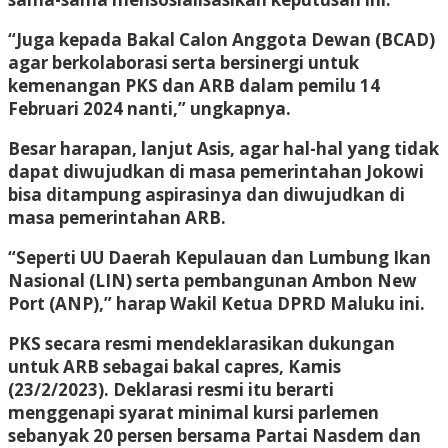
“Juga kepada Bakal Calon Anggota Dewan (BCAD)
agar berkolaborasi serta bersinergi untuk
kemenangan PKS dan ARB dalam pemilu 14
Februari 2024 nanti,” ungkapnya.
Besar harapan, lanjut Asis, agar hal-hal yang tidak
dapat diwujudkan di masa pemerintahan Jokowi
bisa ditampung aspirasinya dan diwujudkan di
masa pemerintahan ARB.
“Seperti UU Daerah Kepulauan dan Lumbung Ikan
Nasional (LIN) serta pembangunan Ambon New
Port (ANP),” harap Wakil Ketua DPRD Maluku ini.
PKS secara resmi mendeklarasikan dukungan
untuk ARB sebagai bakal capres, Kamis
(23/2/2023). Deklarasi resmi itu berarti
menggenapi syarat minimal kursi parlemen
sebanyak 20 persen bersama Partai Nasdem dan