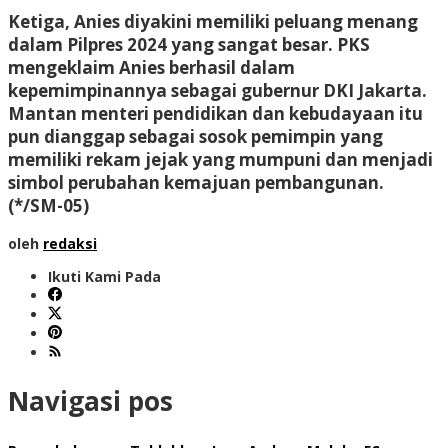
Ketiga, Anies diyakini memiliki peluang menang
dalam Pilpres 2024 yang sangat besar. PKS
mengeklaim Anies berhasil dalam
kepemimpinannya sebagai gubernur DKI Jakarta.
Mantan menteri pendidikan dan kebudayaan itu
pun dianggap sebagai sosok pemimpin yang
memiliki rekam jejak yang mumpuni dan menjadi
simbol perubahan kemajuan pembangunan.
(*/SM-05)
oleh
redaksi
Ikuti Kami Pada
Navigasi pos