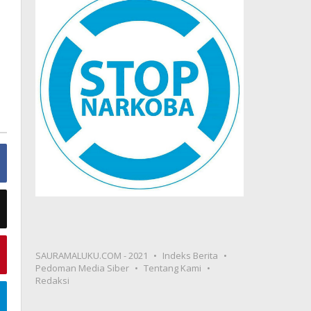
SAURAMALUKU.COM - 2021
Indeks Berita
Pedoman Media Siber
Tentang Kami
Redaksi