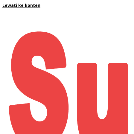
Lewati ke konten