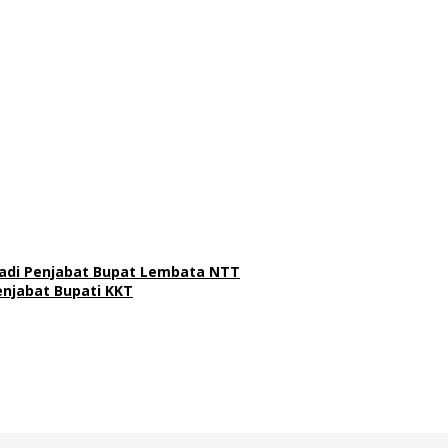
adi Penjabat Bupat Lembata NTT
njabat Bupati KKT