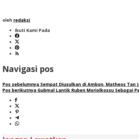
oleh
redaksi
Ikuti Kami Pada
Navigasi pos
Pos sebelumnya
Sempat Diusulkan di Ambon, Matheos Tan J
Pos berikutnya
Gubmal Lantik Ruben Moriolkossu Sebagai Pe