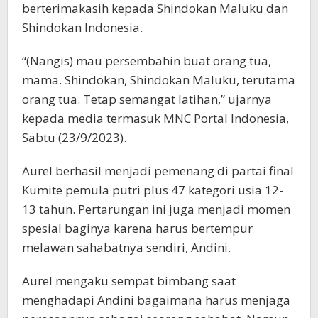
berterimakasih kepada Shindokan Maluku dan
Shindokan Indonesia.
“(Nangis) mau persembahin buat orang tua,
mama. Shindokan, Shindokan Maluku, terutama
orang tua. Tetap semangat latihan,” ujarnya
kepada media termasuk MNC Portal Indonesia,
Sabtu (23/9/2023).
Aurel berhasil menjadi pemenang di partai final
Kumite pemula putri plus 47 kategori usia 12-
13 tahun. Pertarungan ini juga menjadi momen
spesial baginya karena harus bertempur
melawan sahabatnya sendiri, Andini.
Aurel mengaku sempat bimbang saat
menghadapi Andini bagaimana harus menjaga