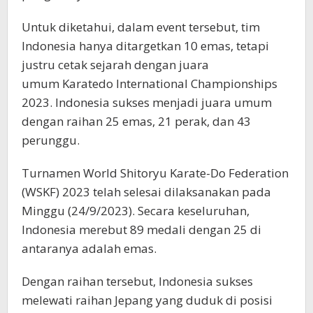
Untuk diketahui, dalam event tersebut, tim
Indonesia hanya ditargetkan 10 emas, tetapi
justru cetak sejarah dengan juara
umum Karatedo International Championships
2023. Indonesia sukses menjadi juara umum
dengan raihan 25 emas, 21 perak, dan 43
perunggu.
Turnamen World Shitoryu Karate-Do Federation
(WSKF) 2023 telah selesai dilaksanakan pada
Minggu (24/9/2023). Secara keseluruhan,
Indonesia merebut 89 medali dengan 25 di
antaranya adalah emas.
Dengan raihan tersebut, Indonesia sukses
melewati raihan Jepang yang duduk di posisi