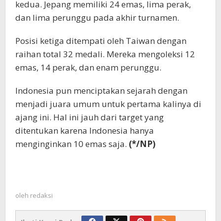
kedua. Jepang memiliki 24 emas, lima perak,
dan lima perunggu pada akhir turnamen.
Posisi ketiga ditempati oleh Taiwan dengan
raihan total 32 medali. Mereka mengoleksi 12
emas, 14 perak, dan enam perunggu.
Indonesia pun menciptakan sejarah dengan
menjadi juara umum untuk pertama kalinya di
ajang ini. Hal ini jauh dari target yang
ditentukan karena Indonesia hanya
menginginkan 10 emas saja.
(*/NP)
oleh
redaksi