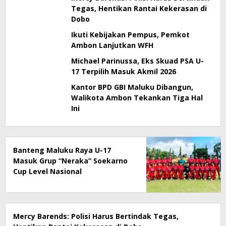
Tegas, Hentikan Rantai Kekerasan di
Dobo
Ikuti Kebijakan Pempus, Pemkot
Ambon Lanjutkan WFH
Michael Parinussa, Eks Skuad PSA U-
17 Terpilih Masuk Akmil 2026
Kantor BPD GBI Maluku Dibangun,
Walikota Ambon Tekankan Tiga Hal
Ini
Banteng Maluku Raya U-17
Masuk Grup “Neraka” Soekarno
Cup Level Nasional
Mercy Barends: Polisi Harus Bertindak Tegas,