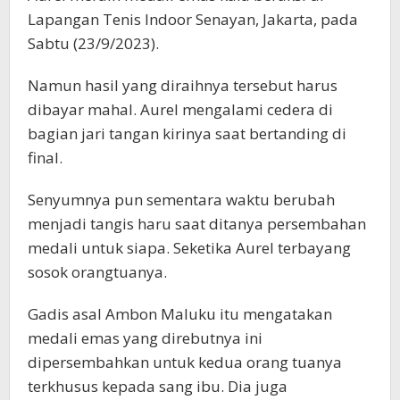
Lapangan Tenis Indoor Senayan, Jakarta, pada
Sabtu (23/9/2023).
Namun hasil yang diraihnya tersebut harus
dibayar mahal. Aurel mengalami cedera di
bagian jari tangan kirinya saat bertanding di
final.
Senyumnya pun sementara waktu berubah
menjadi tangis haru saat ditanya persembahan
medali untuk siapa. Seketika Aurel terbayang
sosok orangtuanya.
Gadis asal Ambon Maluku itu mengatakan
medali emas yang direbutnya ini
dipersembahkan untuk kedua orang tuanya
terkhusus kepada sang ibu. Dia juga