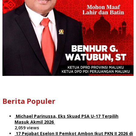
Berita Populer
Michael Parinussa, Eks Skuad PSA U-17 Terpilih
Masuk Akmil 2026
2,059 views
17 Pejabat Eselon II Pemkot Ambon Ikut PKN II 2026 di