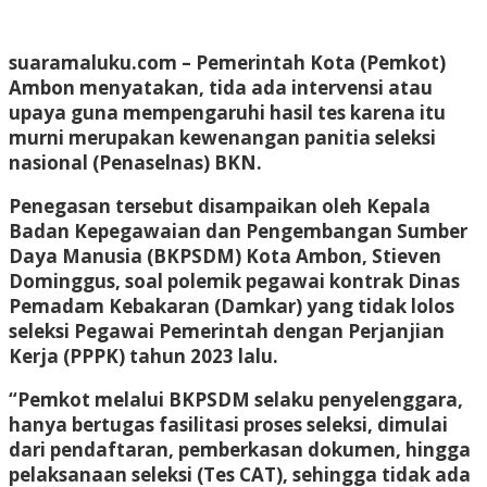
suaramaluku.com
– Pemerintah Kota (Pemkot)
Ambon menyatakan, tida ada intervensi atau
upaya guna mempengaruhi hasil tes karena itu
murni merupakan kewenangan panitia seleksi
nasional (Penaselnas) BKN.
Penegasan tersebut disampaikan oleh Kepala
Badan Kepegawaian dan Pengembangan Sumber
Daya Manusia (BKPSDM) Kota Ambon, Stieven
Dominggus, soal polemik pegawai kontrak Dinas
Pemadam Kebakaran (Damkar) yang tidak lolos
seleksi Pegawai Pemerintah dengan Perjanjian
Kerja (PPPK) tahun 2023 lalu.
“Pemkot melalui BKPSDM selaku penyelenggara,
hanya bertugas fasilitasi proses seleksi, dimulai
dari pendaftaran, pemberkasan dokumen, hingga
pelaksanaan seleksi (Tes CAT), sehingga tidak ada