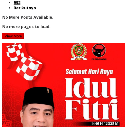
992
Berikutnya
No More Posts Available.
No more pages to load.
View More