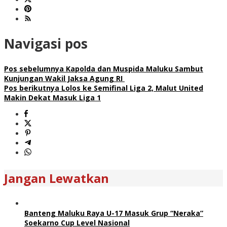
Navigasi pos
Pos sebelumnya
Kapolda dan Muspida Maluku Sambut
Kunjungan Wakil Jaksa Agung RI
Pos berikutnya
Lolos ke Semifinal Liga 2, Malut United
Makin Dekat Masuk Liga 1
Jangan Lewatkan
Banteng Maluku Raya U-17 Masuk Grup “Neraka”
Soekarno Cup Level Nasional