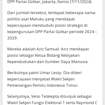
DPP Partai Golkar, Jakarta, Kamis (7/11/2024).
Dari jumlah tersebut, terdapat beberapa nama
politisi asal Maluku yang mendapat
kepercayaan menduduki posisi strategis di
kepengurusan DPP Partai Golkar periode 2024 –
2029.
Mereka adalah Aziz Samual. Aziz mendapat
posisi sebagai Ketua Bidang Kebijakan
Kependudukan dan Sumber Daya Manusia.
Berikutnya yakni Umar Lessy. Dia diberi
kepercayaan menjabat Wakil Sekjen
Pemenangan Pemilu Indonesia Timur.
Selanjutnya, Veno Tetelepta ditunjuk sebagai
Wakil Sekjen Fungsi Elektoral 1 serta Raymond C