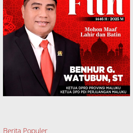
Berita Populer