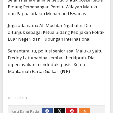
Bidang Pemenangan Pemilu Wilayah Maluku
dan Papua adalah Mohamad Uswanas.
Juga ada nama Ali Mochtar Ngabalin. Dia
ditunjuk sebagai Ketua Bidang Kebijakan Politik
Luar Negeri dan Hubungan Internasional.
Sementara itu, politisi senior asal Maluku yaitu
Freddy Latumahina kembali berkiprah. Dia
dipercayakan menduduki posisi Ketua
Mahkamah Partai Golkar.
(NP)
oleh
redaksi
Ikuti Kami Pada