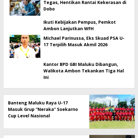
Tegas, Hentikan Rantai Kekerasan di
Dobo
Ikuti Kebijakan Pempus, Pemkot
Ambon Lanjutkan WFH
Michael Parinussa, Eks Skuad PSA U-
17 Terpilih Masuk Akmil 2026
Kantor BPD GBI Maluku Dibangun,
Walikota Ambon Tekankan Tiga Hal
Ini
Banteng Maluku Raya U-17
Masuk Grup “Neraka” Soekarno
Cup Level Nasional