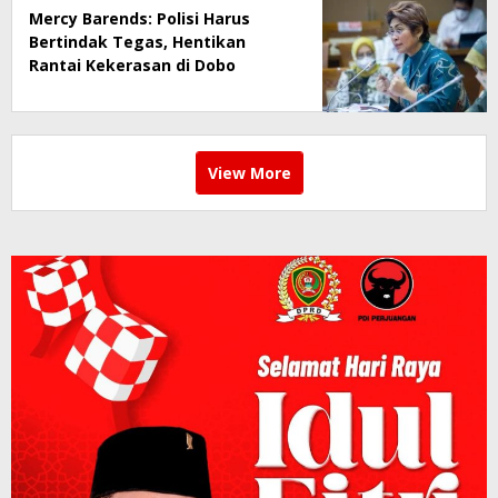
Mercy Barends: Polisi Harus
Bertindak Tegas, Hentikan
Rantai Kekerasan di Dobo
View More