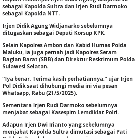
sebagai Kapolda Sultra dan Irjen Rudi Darmoko
sebagai Kapolda NTT.
Irjen Didik Agung Widjanarko sebelumnya
ditugaskan sebagai Deputi Korsup KPK.
Selain Kapolres Ambon dan Kabid Humas Polda
Maluku, ia juga pernah jadi Kapolres Seram
Bagian Barat (SBB) dan Direktur Reskrimum Polda
Sulawesi Selatan.
“Iya benar. Terima kasih perhatiannya,” ujar Irjen
Pol Didik saat dihubungi media ini via pesan
Whatsapp, Rabu (21/5/2025).
Sementara Irjen Rudi Darmoko sebelumnya
menjabat sebagai Kasespim Lemdiklat Polri.
Adapun Irjen Dwi Irianto yang sebelumnya
menjabat Kapolda Sultra dimutasi sebagai Pati