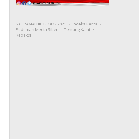
SAURAMALUKU.COM - 2021
Indeks Berita
Pedoman Media Siber
Tentang Kami
Redaksi