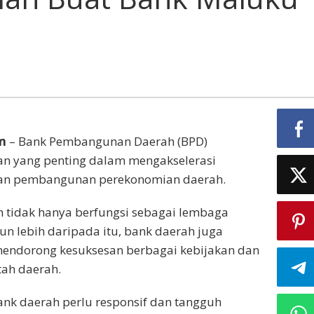
m
– Bank Pembangunan Daerah (BPD)
 yang penting dalam mengakselerasi
n pembangunan perekonomian daerah.
 tidak hanya berfungsi sebagai lembaga
un lebih daripada itu, bank daerah juga
endorong kesuksesan berbagai kebijakan dan
ah daerah.
bank daerah perlu responsif dan tangguh