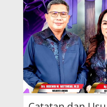
Catatan dan Usu