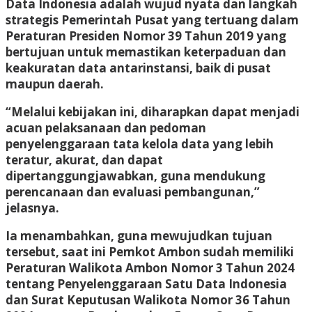
Data Indonesia adalah wujud nyata dan langkah
strategis Pemerintah Pusat yang tertuang dalam
Peraturan Presiden Nomor 39 Tahun 2019 yang
bertujuan untuk memastikan keterpaduan dan
keakuratan data antarinstansi, baik di pusat
maupun daerah.
“Melalui kebijakan ini, diharapkan dapat menjadi
acuan pelaksanaan dan pedoman
penyelenggaraan tata kelola data yang lebih
teratur, akurat, dan dapat
dipertanggungjawabkan, guna mendukung
perencanaan dan evaluasi pembangunan,”
jelasnya.
Ia menambahkan, guna mewujudkan tujuan
tersebut, saat ini Pemkot Ambon sudah memiliki
Peraturan Walikota Ambon Nomor 3 Tahun 2024
tentang Penyelenggaraan Satu Data Indonesia
dan Surat Keputusan Walikota Nomor 36 Tahun