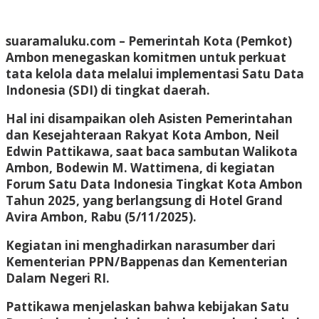
suaramaluku.com
– Pemerintah Kota (Pemkot)
Ambon menegaskan komitmen untuk perkuat
tata kelola data melalui implementasi Satu Data
Indonesia (SDI) di tingkat daerah.
Hal ini disampaikan oleh Asisten Pemerintahan
dan Kesejahteraan Rakyat Kota Ambon, Neil
Edwin Pattikawa, saat baca sambutan Walikota
Ambon, Bodewin M. Wattimena, di kegiatan
Forum Satu Data Indonesia Tingkat Kota Ambon
Tahun 2025, yang berlangsung di Hotel Grand
Avira Ambon, Rabu (5/11/2025).
Kegiatan ini menghadirkan narasumber dari
Kementerian PPN/Bappenas dan Kementerian
Dalam Negeri RI.
Pattikawa menjelaskan bahwa kebijakan Satu