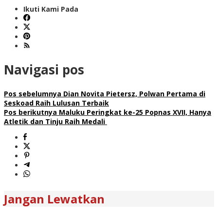
Ikuti Kami Pada
Navigasi pos
Pos sebelumnya
Dian Novita Pietersz, Polwan Pertama di
Seskoad Raih Lulusan Terbaik
Pos berikutnya
Maluku Peringkat ke-25 Popnas XVII, Hanya
Atletik dan Tinju Raih Medali
Jangan Lewatkan