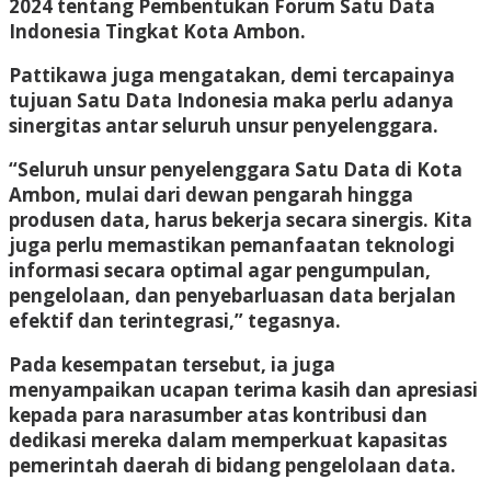
2024 tentang Pembentukan Forum Satu Data
Indonesia Tingkat Kota Ambon.
Pattikawa juga mengatakan, demi tercapainya
tujuan Satu Data Indonesia maka perlu adanya
sinergitas antar seluruh unsur penyelenggara.
“Seluruh unsur penyelenggara Satu Data di Kota
Ambon, mulai dari dewan pengarah hingga
produsen data, harus bekerja secara sinergis. Kita
juga perlu memastikan pemanfaatan teknologi
informasi secara optimal agar pengumpulan,
pengelolaan, dan penyebarluasan data berjalan
efektif dan terintegrasi,” tegasnya.
Pada kesempatan tersebut, ia juga
menyampaikan ucapan terima kasih dan apresiasi
kepada para narasumber atas kontribusi dan
dedikasi mereka dalam memperkuat kapasitas
pemerintah daerah di bidang pengelolaan data.