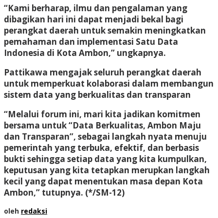
“Kami berharap, ilmu dan pengalaman yang
dibagikan hari ini dapat menjadi bekal bagi
perangkat daerah untuk semakin meningkatkan
pemahaman dan implementasi Satu Data
Indonesia di Kota Ambon,” ungkapnya.
Pattikawa mengajak seluruh perangkat daerah
untuk memperkuat kolaborasi dalam membangun
sistem data yang berkualitas dan transparan
“Melalui forum ini, mari kita jadikan komitmen
bersama untuk “Data Berkualitas, Ambon Maju
dan Transparan”, sebagai langkah nyata menuju
pemerintah yang terbuka, efektif, dan berbasis
bukti sehingga setiap data yang kita kumpulkan,
keputusan yang kita tetapkan merupkan langkah
kecil yang dapat menentukan masa depan Kota
Ambon,” tutupnya.
(*/SM-12)
oleh
redaksi