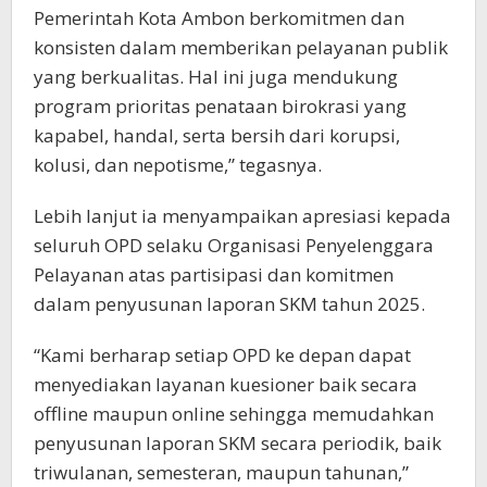
Pemerintah Kota Ambon berkomitmen dan
konsisten dalam memberikan pelayanan publik
yang berkualitas. Hal ini juga mendukung
program prioritas penataan birokrasi yang
kapabel, handal, serta bersih dari korupsi,
kolusi, dan nepotisme,” tegasnya.
Lebih lanjut ia menyampaikan apresiasi kepada
seluruh OPD selaku Organisasi Penyelenggara
Pelayanan atas partisipasi dan komitmen
dalam penyusunan laporan SKM tahun 2025.
“Kami berharap setiap OPD ke depan dapat
menyediakan layanan kuesioner baik secara
offline maupun online sehingga memudahkan
penyusunan laporan SKM secara periodik, baik
triwulanan, semesteran, maupun tahunan,”