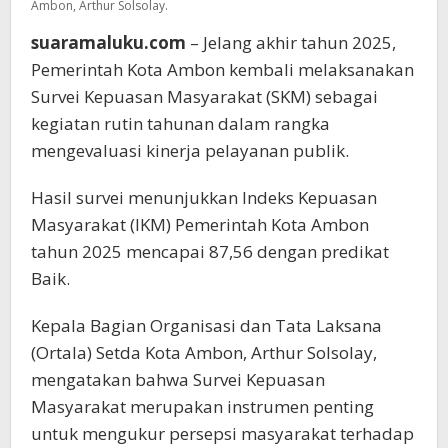
Ambon, Arthur Solsolay.
suaramaluku.com
– Jelang akhir tahun 2025,
Pemerintah Kota Ambon kembali melaksanakan
Survei Kepuasan Masyarakat (SKM) sebagai
kegiatan rutin tahunan dalam rangka
mengevaluasi kinerja pelayanan publik.
Hasil survei menunjukkan Indeks Kepuasan
Masyarakat (IKM) Pemerintah Kota Ambon
tahun 2025 mencapai 87,56 dengan predikat
Baik.
Kepala Bagian Organisasi dan Tata Laksana
(Ortala) Setda Kota Ambon, Arthur Solsolay,
mengatakan bahwa Survei Kepuasan
Masyarakat merupakan instrumen penting
untuk mengukur persepsi masyarakat terhadap