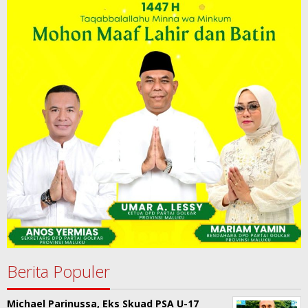
Berita Populer
Michael Parinussa, Eks Skuad PSA U-17