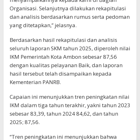
Organisasi. Selanjutnya dilakukan rekapitulasi
dan analisis berdasarkan rumus serta pedoman
yang ditetapkan,” jelasnya.
Berdasarkan hasil rekapitulasi dan analisis
seluruh laporan SKM tahun 2025, diperoleh nilai
IKM Pemerintah Kota Ambon sebesar 87,56
dengan kualitas pelayanan Baik, dan laporan
hasil tersebut telah disampaikan kepada
Kementerian PANRB.
Capaian ini menunjukkan tren peningkatan nilai
IKM dalam tiga tahun terakhir, yakni tahun 2023
sebesar 83,39, tahun 2024 84,62, dan tahun
2025; 87,56.
“Tren peningkatan ini menunjukkan bahwa