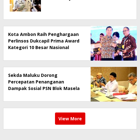
Kota Ambon Raih Penghargaan
Perlinsos Dukcapil Prima Award
Kategori 10 Besar Nasional
Sekda Maluku Dorong
Percepatan Penanganan
Dampak Sosial PSN Blok Masela
View More