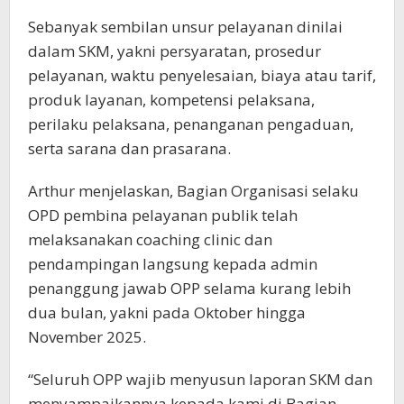
Sebanyak sembilan unsur pelayanan dinilai
dalam SKM, yakni persyaratan, prosedur
pelayanan, waktu penyelesaian, biaya atau tarif,
produk layanan, kompetensi pelaksana,
perilaku pelaksana, penanganan pengaduan,
serta sarana dan prasarana.
Arthur menjelaskan, Bagian Organisasi selaku
OPD pembina pelayanan publik telah
melaksanakan coaching clinic dan
pendampingan langsung kepada admin
penanggung jawab OPP selama kurang lebih
dua bulan, yakni pada Oktober hingga
November 2025.
“Seluruh OPP wajib menyusun laporan SKM dan
menyampaikannya kepada kami di Bagian