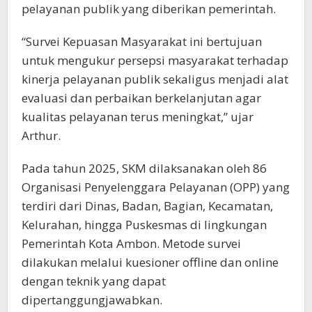
pelayanan publik yang diberikan pemerintah.
“Survei Kepuasan Masyarakat ini bertujuan
untuk mengukur persepsi masyarakat terhadap
kinerja pelayanan publik sekaligus menjadi alat
evaluasi dan perbaikan berkelanjutan agar
kualitas pelayanan terus meningkat,” ujar
Arthur.
Pada tahun 2025, SKM dilaksanakan oleh 86
Organisasi Penyelenggara Pelayanan (OPP) yang
terdiri dari Dinas, Badan, Bagian, Kecamatan,
Kelurahan, hingga Puskesmas di lingkungan
Pemerintah Kota Ambon. Metode survei
dilakukan melalui kuesioner offline dan online
dengan teknik yang dapat
dipertanggungjawabkan.