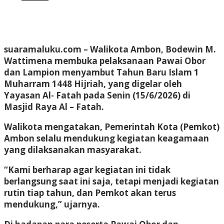
suaramaluku.com
– Walikota Ambon, Bodewin M.
Wattimena membuka pelaksanaan Pawai Obor
dan Lampion menyambut Tahun Baru Islam 1
Muharram 1448 Hijriah, yang digelar oleh
Yayasan Al- Fatah pada Senin (15/6/2026) di
Masjid Raya Al – Fatah.
Walikota mengatakan, Pemerintah Kota (Pemkot)
Ambon selalu mendukung kegiatan keagamaan
yang dilaksanakan masyarakat.
“Kami berharap agar kegiatan ini tidak
berlangsung saat ini saja, tetapi menjadi kegiatan
rutin tiap tahun, dan Pemkot akan terus
mendukung,” ujarnya.