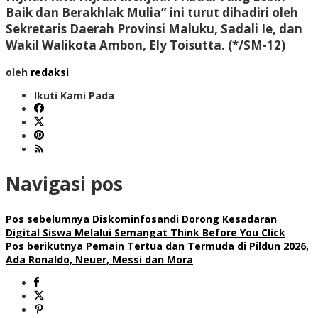
Baik dan Berakhlak Mulia” ini turut dihadiri oleh
Sekretaris Daerah Provinsi Maluku, Sadali Ie, dan
Wakil Walikota Ambon, Ely Toisutta.
(*/SM-12)
oleh
redaksi
Ikuti Kami Pada
Navigasi pos
Pos sebelumnya
Diskominfosandi Dorong Kesadaran
Digital Siswa Melalui Semangat Think Before You Click
Pos berikutnya
Pemain Tertua dan Termuda di Pildun 2026,
Ada Ronaldo, Neuer, Messi dan Mora