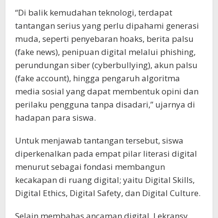
“Di balik kemudahan teknologi, terdapat
tantangan serius yang perlu dipahami generasi
muda, seperti penyebaran hoaks, berita palsu
(fake news), penipuan digital melalui phishing,
perundungan siber (cyberbullying), akun palsu
(fake account), hingga pengaruh algoritma
media sosial yang dapat membentuk opini dan
perilaku pengguna tanpa disadari,” ujarnya di
hadapan para siswa.
Untuk menjawab tantangan tersebut, siswa
diperkenalkan pada empat pilar literasi digital
menurut sebagai fondasi membangun
kecakapan di ruang digital; yaitu Digital Skills,
Digital Ethics, Digital Safety, dan Digital Culture.
Selain membahas ancaman digital, Lekransy