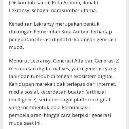
(Diskominfosandi) Kota Ambon, Ronald
Lekransy, sebagai narasumber utama.
Kehadiran Lekransy merupakan bentuk
dukungan Pemerintah Kota Ambon terhadap
penguatan literasi digital di kalangan generasi
muda.
Menurut Lekransy, Generasi Alfa dan Generasi Z
merupakan digital natives, yaitu generasi yang
lahir dan tumbuh di tengah ekosistem digital.
Kehidupan mereka tidak terlepas dari internet,
media sosial, kecerdasan buatan (artificial
intelligence), serta berbagai platform digital
yang membentuk pola komunikasi,
pembelajaran, hingga cara berpikir generasi
muda saat ini.