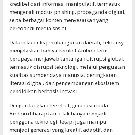
kredibel dari informasi manipulatif, termasuk
mengenali modus phishing, propaganda digital,
serta berbagai konten menyesatkan yang
beredar di media sosial.
Dalam konteks pembangunan daerah, Lekransy
menjelaskan bahwa Pemkot Ambon terus
berupaya menjawab tantangan disrupsi global,
termasuk disrupsi teknologi, melalui penguatan
kualitas sumber daya manusia, peningkatan
literasi digital, dan pengembangan ekosistem
pendidikan berbasis inovasi.
Dengan langkah tersebut, generasi muda
Ambon diharapkan tidak hanya menjadi
pengguna teknologi, tetapi juga mampu
menjadi generasi yang kreatif, adaptif, dan