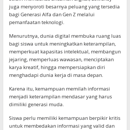
juga menyoroti besarnya peluang yang tersedia
bagi Generasi Alfa dan Gen Z melalui
pemanfaatan teknologi.
Menurutnya, dunia digital membuka ruang luas
bagi siswa untuk meningkatkan keterampilan,
memperkuat kapasitas intelektual, membangun
jejaring, memperluas wawasan, menciptakan
karya kreatif, hingga mempersiapkan diri
menghadapi dunia kerja di masa depan.
Karena itu, kemampuan memilah informasi
menjadi keterampilan mendasar yang harus
dimiliki generasi muda.
Siswa perlu memiliki kemampuan berpikir kritis
untuk membedakan informasi yang valid dan