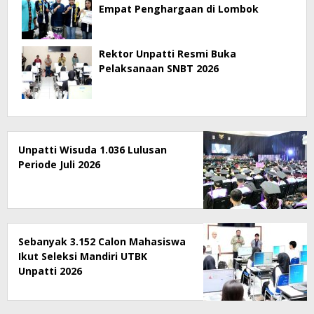
Empat Penghargaan di Lombok
Rektor Unpatti Resmi Buka
Pelaksanaan SNBT 2026
Unpatti Wisuda 1.036 Lulusan
Periode Juli 2026
Sebanyak 3.152 Calon Mahasiswa
Ikut Seleksi Mandiri UTBK
Unpatti 2026