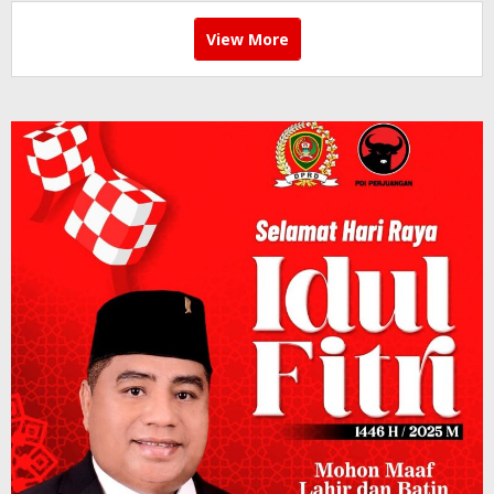
View More