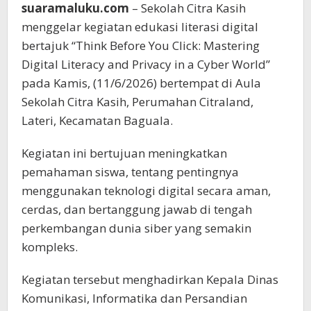
suaramaluku.com
– Sekolah Citra Kasih
menggelar kegiatan edukasi literasi digital
bertajuk “Think Before You Click: Mastering
Digital Literacy and Privacy in a Cyber World”
pada Kamis, (11/6/2026) bertempat di Aula
Sekolah Citra Kasih, Perumahan Citraland,
Lateri, Kecamatan Baguala.
Kegiatan ini bertujuan meningkatkan
pemahaman siswa, tentang pentingnya
menggunakan teknologi digital secara aman,
cerdas, dan bertanggung jawab di tengah
perkembangan dunia siber yang semakin
kompleks.
Kegiatan tersebut menghadirkan Kepala Dinas
Komunikasi, Informatika dan Persandian