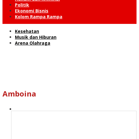
Politik
Ekonomi Bisnis
Kolom Rampa Rampa
Kesehatan
Musik dan Hiburan
Arena Olahraga
Amboina