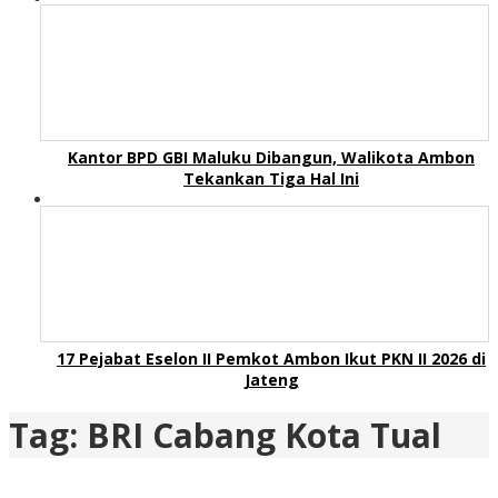
Kantor BPD GBI Maluku Dibangun, Walikota Ambon
Tekankan Tiga Hal Ini
17 Pejabat Eselon II Pemkot Ambon Ikut PKN II 2026 di
Jateng
Tag:
BRI Cabang Kota Tual