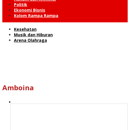
Politik
Ekonomi Bisnis
Kolom Rampa Rampa
Kesehatan
Musik dan Hiburan
Arena Olahraga
Amboina