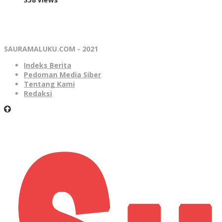
SAURAMALUKU.COM - 2021
Indeks Berita
Pedoman Media Siber
Tentang Kami
Redaksi