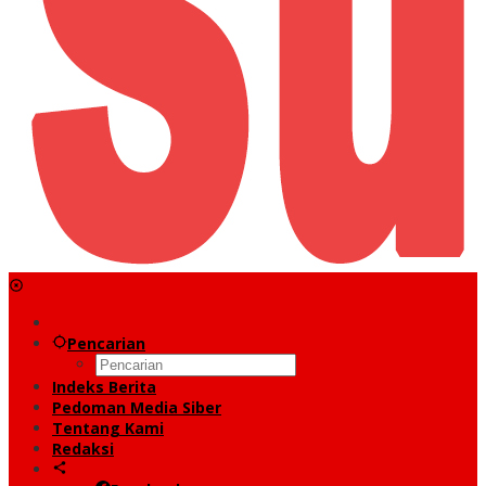
Pencarian
Indeks Berita
Pedoman Media Siber
Tentang Kami
Redaksi