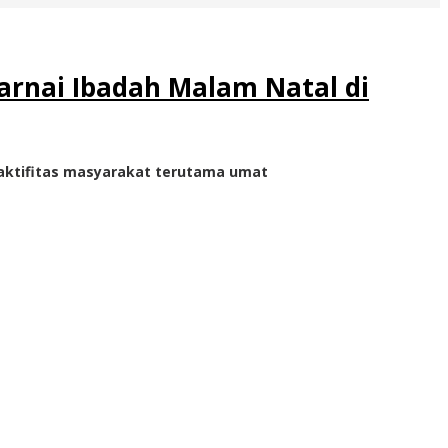
arnai Ibadah Malam Natal di
, aktifitas masyarakat terutama umat