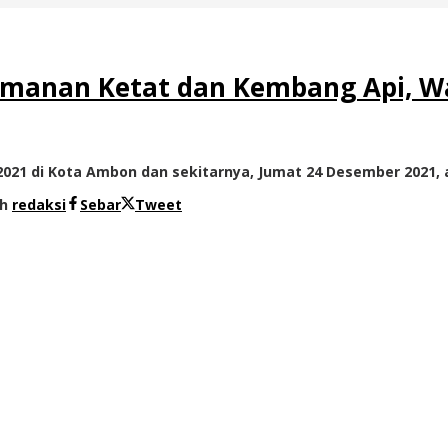
amanan Ketat dan Kembang Api, W
 2021 di Kota Ambon dan sekitarnya, Jumat 24 Desember 2021
eh
redaksi
Sebar
Tweet