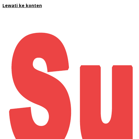
Lewati ke konten