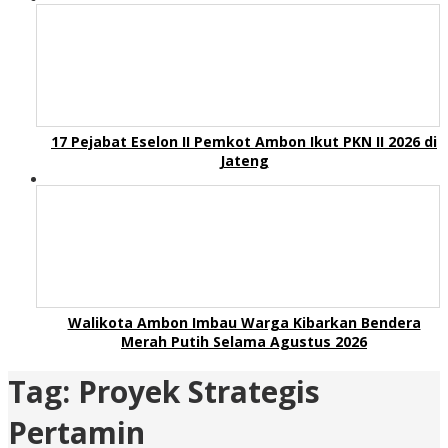
17 Pejabat Eselon II Pemkot Ambon Ikut PKN II 2026 di
Jateng
Walikota Ambon Imbau Warga Kibarkan Bendera
Merah Putih Selama Agustus 2026
Tag:
Proyek Strategis
Pertamin