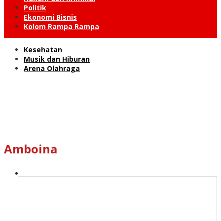
Politik
Ekonomi Bisnis
Kolom Rampa Rampa
Kesehatan
Musik dan Hiburan
Arena Olahraga
Amboina