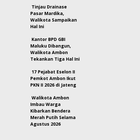
Tinjau Drainase
Pasar Mardika,
Walikota Sampaikan
Hal Ini
Kantor BPD GBI
Maluku Dibangun,
Walikota Ambon
Tekankan Tiga Hal Ini
17 Pejabat Eselon II
Pemkot Ambon Ikut
PKN II 2026 di Jateng
Walikota Ambon
Imbau Warga
Kibarkan Bendera
Merah Putih Selama
Agustus 2026