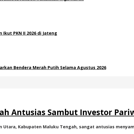
 Ikut PKN II 2026 di Jateng
arkan Bendera Merah Putih Selama Agustus 2026
h Antusias Sambut Investor Pari
m Utara, Kabupaten Maluku Tengah, sangat antusias menyam