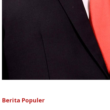
Berita Populer