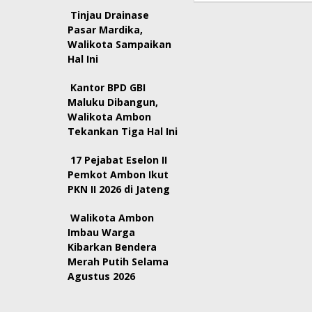
Tinjau Drainase
Pasar Mardika,
Walikota Sampaikan
Hal Ini
Kantor BPD GBI
Maluku Dibangun,
Walikota Ambon
Tekankan Tiga Hal Ini
17 Pejabat Eselon II
Pemkot Ambon Ikut
PKN II 2026 di Jateng
Walikota Ambon
Imbau Warga
Kibarkan Bendera
Merah Putih Selama
Agustus 2026