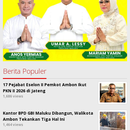
Berita Populer
17 Pejabat Eselon II Pemkot Ambon Ikut
PKN II 2026 di Jateng
1,686 views
Kantor BPD GBI Maluku Dibangun, Walikota
Ambon Tekankan Tiga Hal Ini
1,464 views