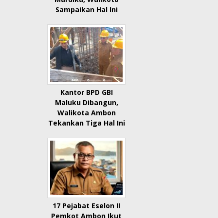
Sampaikan Hal Ini
Kantor BPD GBI
Maluku Dibangun,
Walikota Ambon
Tekankan Tiga Hal Ini
17 Pejabat Eselon II
Pemkot Ambon Ikut