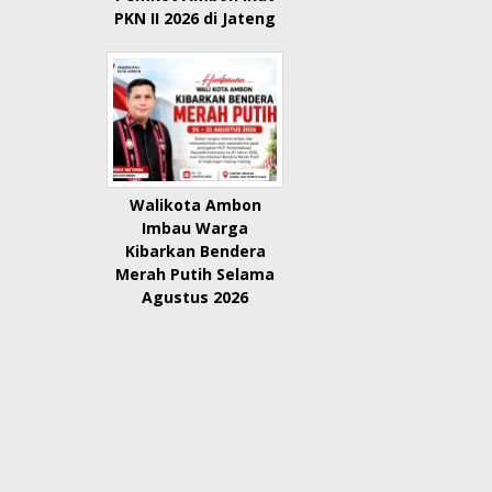
PKN II 2026 di Jateng
Walikota Ambon
Imbau Warga
Kibarkan Bendera
Merah Putih Selama
Agustus 2026