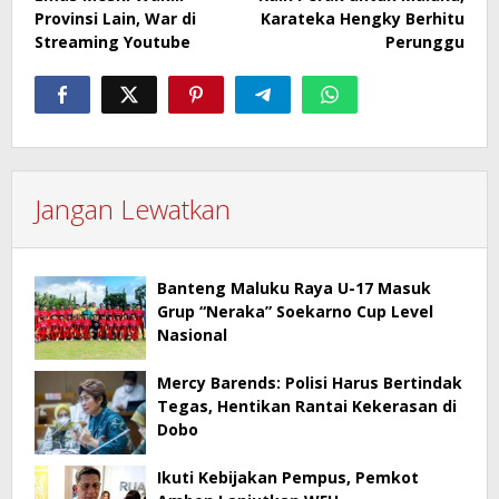
Provinsi Lain, War di
Karateka Hengky Berhitu
Streaming Youtube
Perunggu
Jangan Lewatkan
Banteng Maluku Raya U-17 Masuk
Grup “Neraka” Soekarno Cup Level
Nasional
Mercy Barends: Polisi Harus Bertindak
Tegas, Hentikan Rantai Kekerasan di
Dobo
Ikuti Kebijakan Pempus, Pemkot