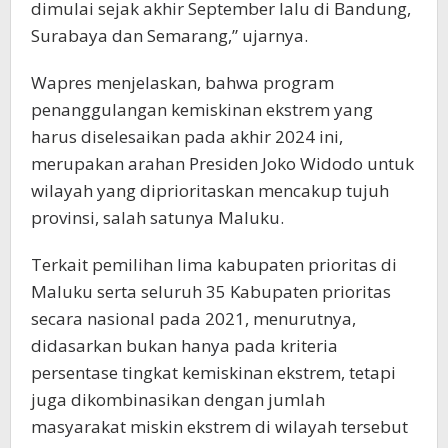
dimulai sejak akhir September lalu di Bandung,
Surabaya dan Semarang,” ujarnya.
Wapres menjelaskan, bahwa program
penanggulangan kemiskinan ekstrem yang
harus diselesaikan pada akhir 2024 ini,
merupakan arahan Presiden Joko Widodo untuk
wilayah yang diprioritaskan mencakup tujuh
provinsi, salah satunya Maluku.
Terkait pemilihan lima kabupaten prioritas di
Maluku serta seluruh 35 Kabupaten prioritas
secara nasional pada 2021, menurutnya,
didasarkan bukan hanya pada kriteria
persentase tingkat kemiskinan ekstrem, tetapi
juga dikombinasikan dengan jumlah
masyarakat miskin ekstrem di wilayah tersebut