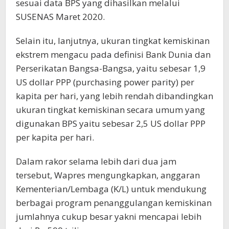
sesuai data BPS yang dihasilkan melalui
SUSENAS Maret 2020.
Selain itu, lanjutnya, ukuran tingkat kemiskinan
ekstrem mengacu pada definisi Bank Dunia dan
Perserikatan Bangsa-Bangsa, yaitu sebesar 1,9
US dollar PPP (purchasing power parity) per
kapita per hari, yang lebih rendah dibandingkan
ukuran tingkat kemiskinan secara umum yang
digunakan BPS yaitu sebesar 2,5 US dollar PPP
per kapita per hari.
Dalam rakor selama lebih dari dua jam
tersebut, Wapres mengungkapkan, anggaran
Kementerian/Lembaga (K/L) untuk mendukung
berbagai program penanggulangan kemiskinan
jumlahnya cukup besar yakni mencapai lebih