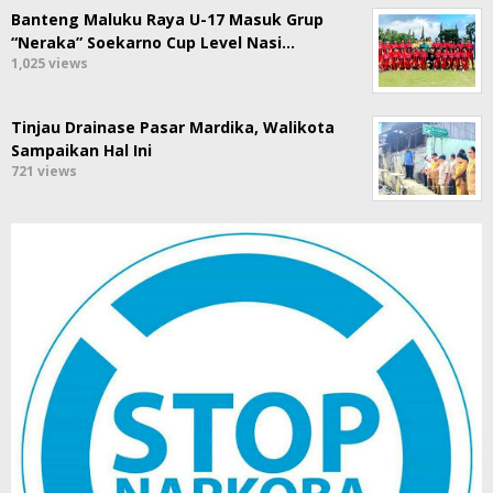
Banteng Maluku Raya U-17 Masuk Grup
“Neraka” Soekarno Cup Level Nasi…
1,025 views
Tinjau Drainase Pasar Mardika, Walikota
Sampaikan Hal Ini
721 views