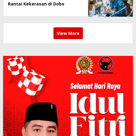
Rantai Kekerasan di Dobo
View More