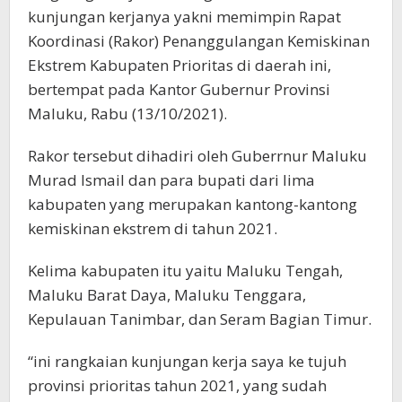
kunjungan kerjanya yakni memimpin Rapat
Koordinasi (Rakor) Penanggulangan Kemiskinan
Ekstrem Kabupaten Prioritas di daerah ini,
bertempat pada Kantor Gubernur Provinsi
Maluku, Rabu (13/10/2021).
Rakor tersebut dihadiri oleh Guberrnur Maluku
Murad Ismail dan para bupati dari lima
kabupaten yang merupakan kantong-kantong
kemiskinan ekstrem di tahun 2021.
Kelima kabupaten itu yaitu Maluku Tengah,
Maluku Barat Daya, Maluku Tenggara,
Kepulauan Tanimbar, dan Seram Bagian Timur.
“ini rangkaian kunjungan kerja saya ke tujuh
provinsi prioritas tahun 2021, yang sudah