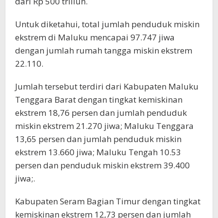
dari Rp 500 triliun.
Untuk diketahui, total jumlah penduduk miskin
ekstrem di Maluku mencapai 97.747 jiwa
dengan jumlah rumah tangga miskin ekstrem
22.110.
Jumlah tersebut terdiri dari Kabupaten Maluku
Tenggara Barat dengan tingkat kemiskinan
ekstrem 18,76 persen dan jumlah penduduk
miskin ekstrem 21.270 jiwa; Maluku Tenggara
13,65 persen dan jumlah penduduk miskin
ekstrem 13.660 jiwa; Maluku Tengah 10.53
persen dan penduduk miskin ekstrem 39.400
jiwa;.
Kabupaten Seram Bagian Timur dengan tingkat
kemiskinan ekstrem 12,73 persen dan jumlah