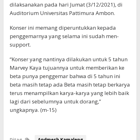
dilaksanakan pada hari Jumat (3/12/2021), di
Auditorium Universitas Pattimura Ambon.
Konser ini memang diperuntukkan kepada
penggemarnya yang selama ini sudah men-
support.
“Konser yang nantinya dilakukan untuk 5 tahun
Marvey Kaya tujuannya untuk memberikan ke
beta punya penggemar bahwa di 5 tahun ini
beta masih tetap ada Beta masih tetap berkarya
terus menampilkan karya-karya yang lebih baik
lagi dari sebelumnya untuk dorang,”
ungkapnya. (m-15)
Ditag
Andmesh Kamaleng