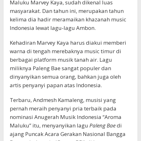
Maluku Marvey Kaya, sudah dikenal luas
masyarakat. Dan tahun ini, merupakan tahun
kelima dia hadir meramaikan khazanah music
Indonesia lewat lagu-lagu Ambon.
Kehadiran Marvey Kaya harus diakui memberi
warna di tengah merebaknya music timur di
berbagai platform musik tanah air. Lagu
miliknya Paleng Bae sangat populer dan
dinyanyikan semua orang, bahkan juga oleh
artis penyanyi papan atas Indonesia.
Terbaru, Andmesh Kamaleng, musisi yang
pernah meraih penyanyi pria terbaik pada
nominasi Anugerah Musik Indonesia “Aroma
Maluku” itu, menyanyikan lagu
Paleng Bae
di
ajang Puncak Acara Gerakan Nasional Bangga