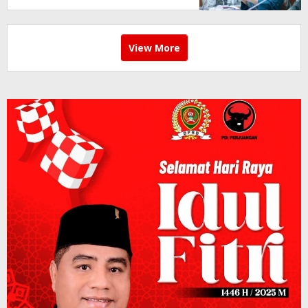
View More