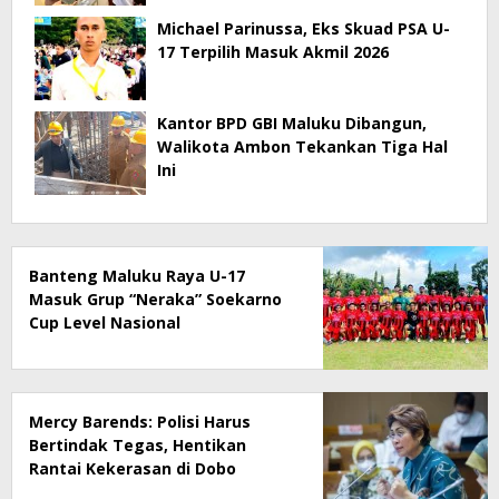
Michael Parinussa, Eks Skuad PSA U-
17 Terpilih Masuk Akmil 2026
Kantor BPD GBI Maluku Dibangun,
Walikota Ambon Tekankan Tiga Hal
Ini
Banteng Maluku Raya U-17
Masuk Grup “Neraka” Soekarno
Cup Level Nasional
Mercy Barends: Polisi Harus
Bertindak Tegas, Hentikan
Rantai Kekerasan di Dobo