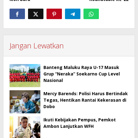
Jangan Lewatkan
Banteng Maluku Raya U-17 Masuk
Grup “Neraka” Soekarno Cup Level
Nasional
Mercy Barends: Polisi Harus Bertindak
Tegas, Hentikan Rantai Kekerasan di
Dobo
Ikuti Kebijakan Pempus, Pemkot
Ambon Lanjutkan WFH