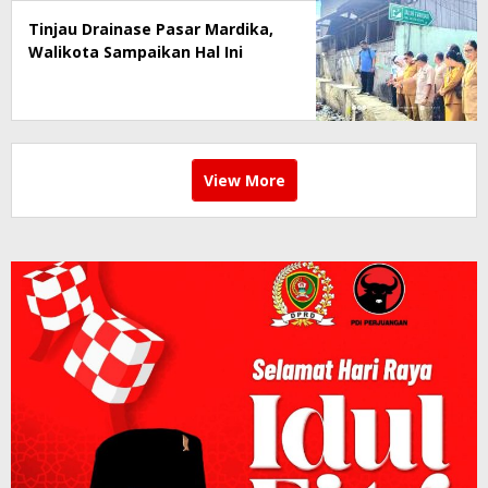
Tinjau Drainase Pasar Mardika,
Walikota Sampaikan Hal Ini
View More