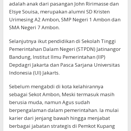
adalah anak dari pasangan John Ririmasse dan
Elsye Souisa, merupakan alumni SD Kristen
Urimesing A2 Ambon, SMP Negeri 1 Ambon dan
SMA Negeri 7 Ambon.
Selanjutnya ikut pendidikan di Sekolah Tinggi
Pemerintahan Dalam Negeri (STPDN) Jatinangor
Bandung, Institut Ilmu Pemerintahan (IIP)
Depdagri Jakarta dan Pasca Sarjana Universitas
Indonesia (UI) Jakarts.
Sebelum mengabdi di kota kelahirannya
sebagai Sekot Ambon, Meski termasuk masih
berusia muda, namun Agus sudah
berpengalaman dalam pemerintahan. Ia mulai
karier dari jenjang bawah hingga menjabat
berbagai jabatan strategis di Pemkot Kupang