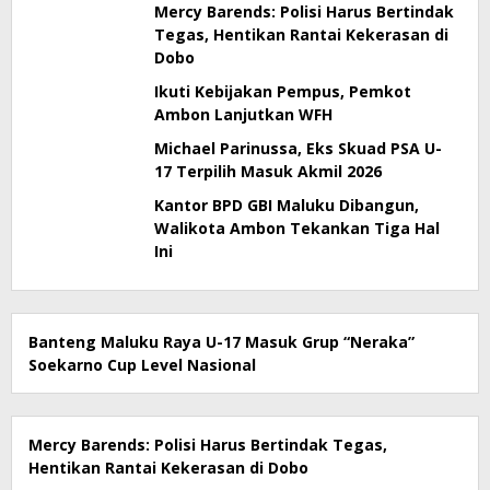
Mercy Barends: Polisi Harus Bertindak
Tegas, Hentikan Rantai Kekerasan di
Dobo
Ikuti Kebijakan Pempus, Pemkot
Ambon Lanjutkan WFH
Michael Parinussa, Eks Skuad PSA U-
17 Terpilih Masuk Akmil 2026
Kantor BPD GBI Maluku Dibangun,
Walikota Ambon Tekankan Tiga Hal
Ini
Banteng Maluku Raya U-17 Masuk Grup “Neraka”
Soekarno Cup Level Nasional
Mercy Barends: Polisi Harus Bertindak Tegas,
Hentikan Rantai Kekerasan di Dobo