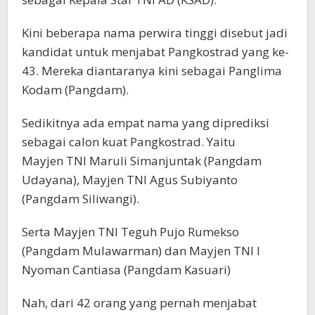
Kini beberapa nama perwira tinggi disebut jadi
kandidat untuk menjabat Pangkostrad yang ke-
43. Mereka diantaranya kini sebagai Panglima
Kodam (Pangdam).
Sedikitnya ada empat nama yang diprediksi
sebagai calon kuat Pangkostrad. Yaitu
Mayjen TNI Maruli Simanjuntak (Pangdam
Udayana), Mayjen TNI Agus Subiyanto
(Pangdam Siliwangi).
Serta Mayjen TNI Teguh Pujo Rumekso
(Pangdam Mulawarman) dan Mayjen TNI I
Nyoman Cantiasa (Pangdam Kasuari)
Nah, dari 42 orang yang pernah menjabat