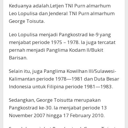
Keduanya adalah.Letjen TNI Purn almarhum
Leo Lopulisa dan Jenderal TNI Purn almarhum
George Toisuta.
Leo Lopulisa menjadi Pangkostrad ke-9 yang
menjabat periode 1975 – 1978. Ia juga tercatat
pernah menjadi Panglima Kodam II/Bukit
Barisan.
Selain itu, juga Panglima Kowilhan III/Sulawesi-
Kalimantan periode 1978—1981 dan Duta Besar
Indonesia untuk Filipina periode 1981—1983.
Sedangkan, George Toisutta merupakan
Pangkostrad ke-30. Ia menjabat periode 13
November 2007 hingga 17 February 2010.