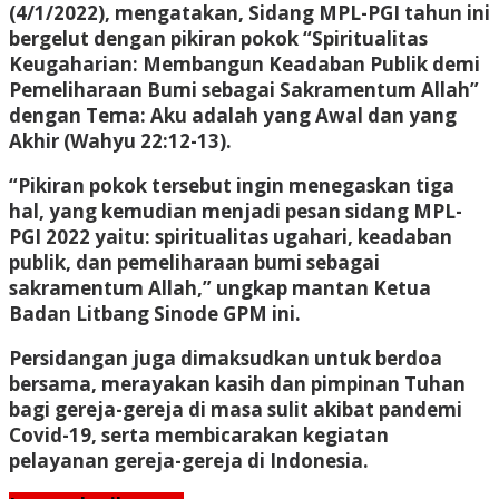
(4/1/2022), mengatakan, Sidang MPL-PGI tahun ini
bergelut dengan pikiran pokok “Spiritualitas
Keugaharian: Membangun Keadaban Publik demi
Pemeliharaan Bumi sebagai Sakramentum Allah”
dengan Tema: Aku adalah yang Awal dan yang
Akhir (Wahyu 22:12-13).
“Pikiran pokok tersebut ingin menegaskan tiga
hal, yang kemudian menjadi pesan sidang MPL-
PGI 2022 yaitu: spiritualitas ugahari, keadaban
publik, dan pemeliharaan bumi sebagai
sakramentum Allah,” ungkap mantan Ketua
Badan Litbang Sinode GPM ini.
Persidangan juga dimaksudkan untuk berdoa
bersama, merayakan kasih dan pimpinan Tuhan
bagi gereja-gereja di masa sulit akibat pandemi
Covid-19, serta membicarakan kegiatan
pelayanan gereja-gereja di Indonesia.