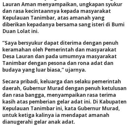
Lauran Aman menyampaikan, ungkapan syukur
dan rasa kecintaannya kepada masyarakat
Kepulauan Tanimbar, atas amanah yang
diberikan kepadanya bersama sang isteri di Bumi
Duan Lolat ini.
“Saya bersyukur dapat diterima dengan penuh
keramahan oleh Pemerintah dan masyarakat
Desa Lauran dan pada umumnya masyarakat
Tanimbar dengan pesona dan rona adat dan
budaya yang luar biasa,” ujarnya.
Secara pribadi, keluarga dan selaku pemerintah
daerah, Gubernur Murad dengan penuh ketulusan
dan rasa bangga, menyampaikan rasa terima
kasih atas pemberian gelar adat ini. Di Kabupaten
Kepulauan Tanimbar ini, kata Gubernur Murad,
untuk ketiga kalinya ia mendapat amanah
dianugerahi gelar anak adat.