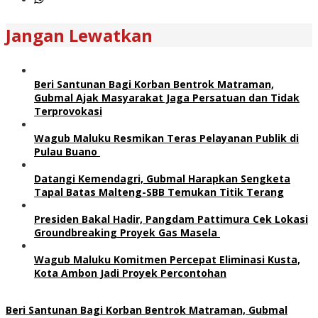
Jangan Lewatkan
Beri Santunan Bagi Korban Bentrok Matraman,
Gubmal Ajak Masyarakat Jaga Persatuan dan Tidak
Terprovokasi
Wagub Maluku Resmikan Teras Pelayanan Publik di
Pulau Buano
Datangi Kemendagri, Gubmal Harapkan Sengketa
Tapal Batas Malteng-SBB Temukan Titik Terang
Presiden Bakal Hadir, Pangdam Pattimura Cek Lokasi
Groundbreaking Proyek Gas Masela
Wagub Maluku Komitmen Percepat Eliminasi Kusta,
Kota Ambon Jadi Proyek Percontohan
Beri Santunan Bagi Korban Bentrok Matraman, Gubmal