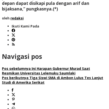
depan dapat disikapi pula dengan arif dan
bijaksana,” pungkasnya.(*)
oleh
redaksi
Ikuti Kami Pada
Navigasi pos
Pos sebelumnya
Ini Harapan Gubernur Murad Saat
Resmikan Universitas Lelemuku Saumlaki
Pos berikutnya
Tiga Siswi SMA di Ambon Lulus Tes Lanjut
Studi di Amerika Serikat