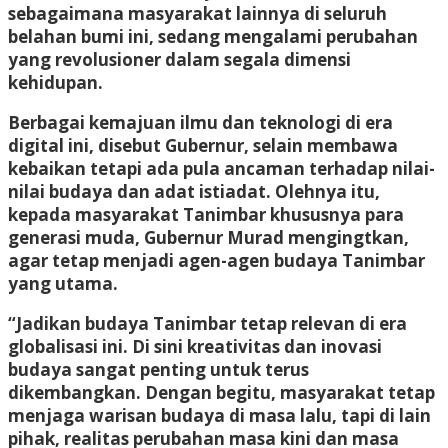
sebagaimana masyarakat lainnya di seluruh
belahan bumi ini, sedang mengalami perubahan
yang revolusioner dalam segala dimensi
kehidupan.
Berbagai kemajuan ilmu dan teknologi di era
digital ini, disebut Gubernur, selain membawa
kebaikan tetapi ada pula ancaman terhadap nilai-
nilai budaya dan adat istiadat. Olehnya itu,
kepada masyarakat Tanimbar khususnya para
generasi muda, Gubernur Murad mengingtkan,
agar tetap menjadi agen-agen budaya Tanimbar
yang utama.
“Jadikan budaya Tanimbar tetap relevan di era
globalisasi ini. Di sini kreativitas dan inovasi
budaya sangat penting untuk terus
dikembangkan. Dengan begitu, masyarakat tetap
menjaga warisan budaya di masa lalu, tapi di lain
pihak, realitas perubahan masa kini dan masa