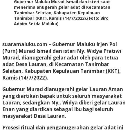
Gubernur Maluku Murad Ismail dan isteri saat
menerima anugerah gelar adat di Kecamatan
Tanimbar Selatan, Kabupaten Kepulauan
Tanimbar (KKT), Kamis (14/7/2022).(Foto: Biro
Adpim Setda Maluku)
suaramaluku.com – Gubernur Maluku Irjen Pol
(Purn) Murad Ismail dan isteri Ny. Widya Pratiwi
Murad, dianugerahi gelar adat oleh para tetua
adat Desa Lauran, di Kecamatan Tanimbar
Selatan, Kabupaten Kepulauan Tanimbar (KKT),
Kamis (14/7/2022).
Gubernur Murad dianugerahi gelar Lauran Aman
yang diartikan bapak untuk seluruh masyarakat
Lauran, sedangkan Ny,. Widya diberi gelar Lauran
Enan yang diartikan sebagai Ibu bagi seluruh
masyarakat Desa Lauran.
Prosesi ritual dan penganugerahan gelar adat ini