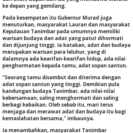
ke depan yang gemilang.
Pada kesempatan itu Gubernur Murad juga
menuturkan, masyarakat Lauran dan masyarakat
Kepulauan Tanimbar pada umumnya memiliki
warisan budaya dan adat yang patut dihormati
dan dijunjung tinggi. Ia katakan, adat dan budaya
merupakan warisan para leluhur, yang di
dalamnya ada kearifan-kearifan hidup, ada nilai
penghormatan kepada tamu, adat sopan santun.
“Seorang tamu disambut dan diterima dengan
adat sopan santun yang tinggi. Demikian pula
kandungan budaya Tanimbar, ada nilai-nilai
kebersamaan, saling menghormati dan saling
berbagi kebaikan. Oleh sebab itu, mari terus
menjaga dan merawat adat dan budaya itu bagi
kemaslahatan bersama,” imbaunya.
Ia menambahkan, masyarakat Tanimbar