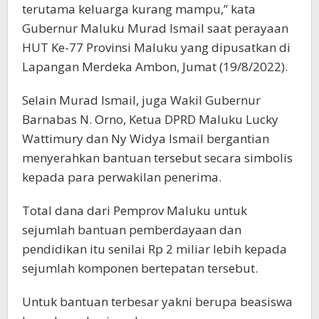
terutama keluarga kurang mampu,” kata
Gubernur Maluku Murad Ismail saat perayaan
HUT Ke-77 Provinsi Maluku yang dipusatkan di
Lapangan Merdeka Ambon, Jumat (19/8/2022).
Selain Murad Ismail, juga Wakil Gubernur
Barnabas N. Orno, Ketua DPRD Maluku Lucky
Wattimury dan Ny Widya Ismail bergantian
menyerahkan bantuan tersebut secara simbolis
kepada para perwakilan penerima.
Total dana dari Pemprov Maluku untuk
sejumlah bantuan pemberdayaan dan
pendidikan itu senilai Rp 2 miliar lebih kepada
sejumlah komponen bertepatan tersebut.
Untuk bantuan terbesar yakni berupa beasiswa