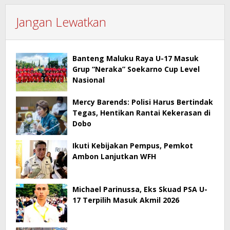
Jangan Lewatkan
Banteng Maluku Raya U-17 Masuk
Grup “Neraka” Soekarno Cup Level
Nasional
Mercy Barends: Polisi Harus Bertindak
Tegas, Hentikan Rantai Kekerasan di
Dobo
Ikuti Kebijakan Pempus, Pemkot
Ambon Lanjutkan WFH
Michael Parinussa, Eks Skuad PSA U-
17 Terpilih Masuk Akmil 2026