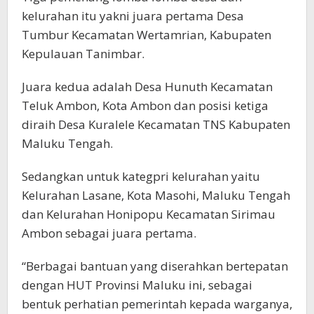
kelurahan itu yakni juara pertama Desa
Tumbur Kecamatan Wertamrian, Kabupaten
Kepulauan Tanimbar.
Juara kedua adalah Desa Hunuth Kecamatan
Teluk Ambon, Kota Ambon dan posisi ketiga
diraih Desa Kuralele Kecamatan TNS Kabupaten
Maluku Tengah.
Sedangkan untuk kategpri kelurahan yaitu
Kelurahan Lasane, Kota Masohi, Maluku Tengah
dan Kelurahan Honipopu Kecamatan Sirimau
Ambon sebagai juara pertama.
“Berbagai bantuan yang diserahkan bertepatan
dengan HUT Provinsi Maluku ini, sebagai
bentuk perhatian pemerintah kepada warganya,