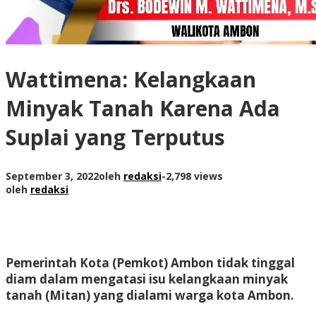
Wattimena: Kelangkaan
Minyak Tanah Karena Ada
Suplai yang Terputus
September 3, 2022
oleh
redaksi
-
2,798 views
oleh
redaksi
Pemerintah Kota (Pemkot) Ambon tidak tinggal
diam dalam mengatasi isu kelangkaan minyak
tanah (Mitan) yang dialami warga kota Ambon.