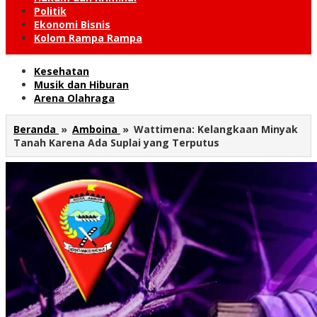
Politik
Ekonomi Bisnis
Kolom Rampa Rampa
Kesehatan
Musik dan Hiburan
Arena Olahraga
Beranda
»
Amboina
»
Wattimena: Kelangkaan Minyak
Tanah Karena Ada Suplai yang Terputus