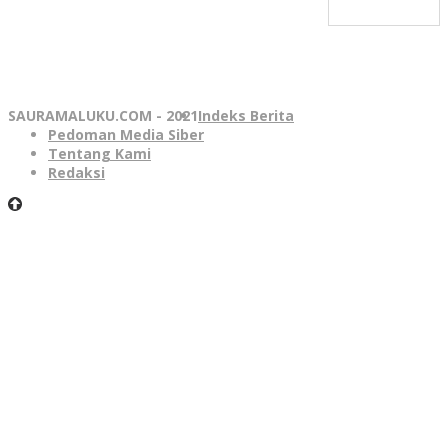
SAURAMALUKU.COM - 2021
Indeks Berita
Pedoman Media Siber
Tentang Kami
Redaksi