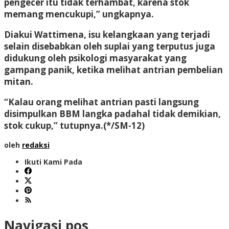
pengecer itu tidak terhambat, karena stok
memang mencukupi,” ungkapnya.
Diakui Wattimena, isu kelangkaan yang terjadi
selain disebabkan oleh suplai yang terputus juga
didukung oleh psikologi masyarakat yang
gampang panik, ketika melihat antrian pembelian
mitan.
“Kalau orang melihat antrian pasti langsung
disimpulkan BBM langka padahal tidak demikian,
stok cukup,” tutupnya.(*/SM-12)
oleh
redaksi
Ikuti Kami Pada
Navigasi pos