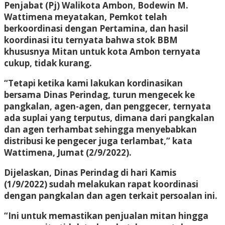
Penjabat (Pj) Walikota Ambon, Bodewin M.
Wattimena meyatakan, Pemkot telah
berkoordinasi dengan Pertamina, dan hasil
koordinasi itu ternyata bahwa stok BBM
khususnya Mitan untuk kota Ambon ternyata
cukup, tidak kurang.
“Tetapi ketika kami lakukan kordinasikan
bersama Dinas Perindag, turun mengecek ke
pangkalan, agen-agen, dan penggecer, ternyata
ada suplai yang terputus, dimana dari pangkalan
dan agen terhambat sehingga menyebabkan
distribusi ke pengecer juga terlambat,” kata
Wattimena, Jumat (2/9/2022).
Dijelaskan, Dinas Perindag di hari Kamis
(1/9/2022) sudah melakukan rapat koordinasi
dengan pangkalan dan agen terkait persoalan ini.
“Ini untuk memastikan penjualan mitan hingga