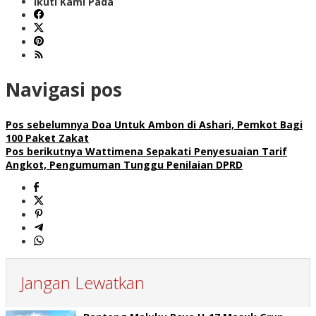
Ikuti Kami Pada
Navigasi pos
Pos sebelumnya
Doa Untuk Ambon di Ashari, Pemkot Bagi
100 Paket Zakat
Pos berikutnya
Wattimena Sepakati Penyesuaian Tarif
Angkot, Pengumuman Tunggu Penilaian DPRD
Jangan Lewatkan