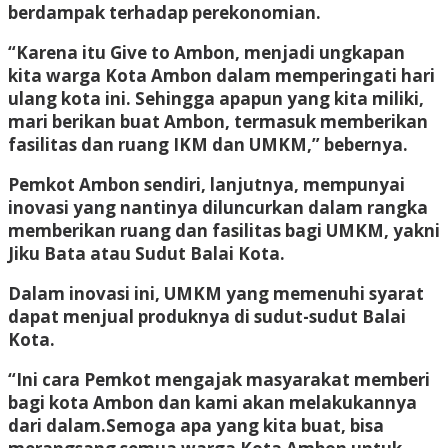
berdampak terhadap perekonomian.
“Karena itu Give to Ambon, menjadi ungkapan
kita warga Kota Ambon dalam memperingati hari
ulang kota ini. Sehingga apapun yang kita miliki,
mari berikan buat Ambon, termasuk memberikan
fasilitas dan ruang IKM dan UMKM,” bebernya.
Pemkot Ambon sendiri, lanjutnya, mempunyai
inovasi yang nantinya diluncurkan dalam rangka
memberikan ruang dan fasilitas bagi UMKM, yakni
Jiku Bata atau Sudut Balai Kota.
Dalam inovasi ini, UMKM yang memenuhi syarat
dapat menjual produknya di sudut-sudut Balai
Kota.
“Ini cara Pemkot mengajak masyarakat memberi
bagi kota Ambon dan kami akan melakukannya
dari dalam.Semoga apa yang kita buat, bisa