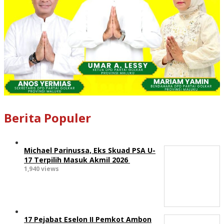
Berita Populer
Michael Parinussa, Eks Skuad PSA U-
17 Terpilih Masuk Akmil 2026
1,940 views
17 Pejabat Eselon II Pemkot Ambon