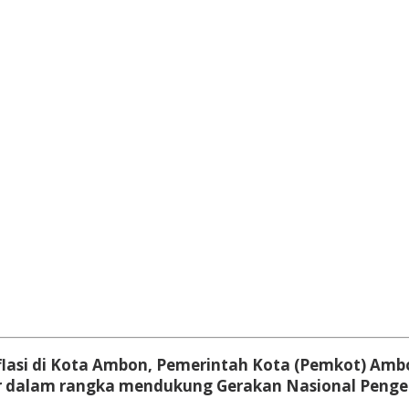
lasi di Kota Ambon, Pemerintah Kota (Pemkot) Amb
r dalam rangka mendukung Gerakan Nasional Pengen