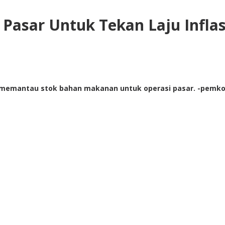
Pasar Untuk Tekan Laju Inflas
 memantau stok bahan makanan untuk operasi pasar. -pemk