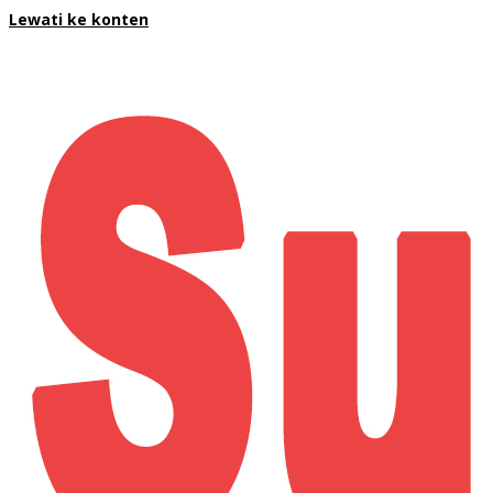
Lewati ke konten