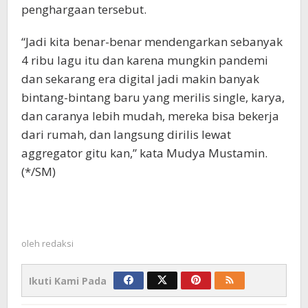
penghargaan tersebut.
“Jadi kita benar-benar mendengarkan sebanyak
4 ribu lagu itu dan karena mungkin pandemi
dan sekarang era digital jadi makin banyak
bintang-bintang baru yang merilis single, karya,
dan caranya lebih mudah, mereka bisa bekerja
dari rumah, dan langsung dirilis lewat
aggregator gitu kan,” kata Mudya Mustamin.
(*/SM)
oleh
redaksi
Ikuti Kami Pada