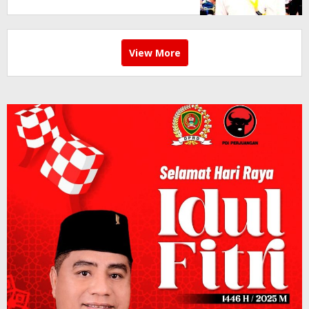
View More