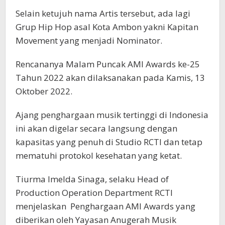
Selain ketujuh nama Artis tersebut, ada lagi
Grup Hip Hop asal Kota Ambon yakni Kapitan
Movement yang menjadi Nominator.
Rencananya Malam Puncak AMI Awards ke-25
Tahun 2022 akan dilaksanakan pada Kamis, 13
Oktober 2022.
Ajang penghargaan musik tertinggi di Indonesia
ini akan digelar secara langsung dengan
kapasitas yang penuh di Studio RCTI dan tetap
mematuhi protokol kesehatan yang ketat.
Tiurma Imelda Sinaga, selaku Head of
Production Operation Department RCTI
menjelaskan Penghargaan AMI Awards yang
diberikan oleh Yayasan Anugerah Musik