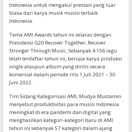
Indonesia untuk mengakui prestasi yang luar
biasa dari karya musik musisi terbaik
Indonesia.
Tema AMI Awards tahun ini selaras dengan
Presidensi G20 Recover Together, Recover
Stronger Through Music. Sebanyak 4.156 lagu
telah terdaftar tahun ini, berupa karya produksi
single ataupun album yang dirilis secara
komersial dalam periode rilis 1 Juli 2021 – 30
Juni 2022.
Tim Sidang Kategorisasi AMI, Mudya Mustamin
menyebut produktivitas para musisi Indonesia
meningkat di era pandemi dan digital yang
menghasilkan kategori-kategori baru di AMI
tahun ini sebanyak 57 kategori dalam ajang