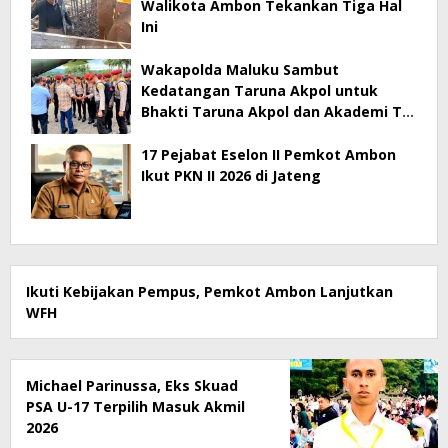
Walikota Ambon Tekankan Tiga Hal
Ini
Wakapolda Maluku Sambut
Kedatangan Taruna Akpol untuk
Bhakti Taruna Akpol dan Akademi TNI
2026
17 Pejabat Eselon II Pemkot Ambon
Ikut PKN II 2026 di Jateng
Ikuti Kebijakan Pempus, Pemkot Ambon Lanjutkan
WFH
Michael Parinussa, Eks Skuad
PSA U-17 Terpilih Masuk Akmil
2026