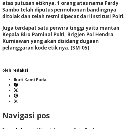
atas putusan etiknya, 1 orang atas nama Ferdy
Sambo telah diputus permohonan bandingnya
ditolak dan telah resmi dipecat dari institusi Polri.
Juga terdapat satu perwira tinggi yaitu mantan
Kepala Biro Paminal Polri, Brigjen Pol Hendra
Kurniawan yang akan disidang dugaan
pelanggaran kode etik nya.
(SM-05)
oleh
redaksi
Ikuti Kami Pada
Navigasi pos