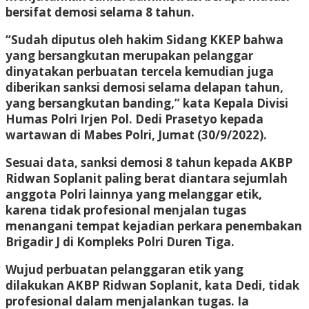
bersifat demosi selama 8 tahun.
“Sudah diputus oleh hakim Sidang KKEP bahwa
yang bersangkutan merupakan pelanggar
dinyatakan perbuatan tercela kemudian juga
diberikan sanksi demosi selama delapan tahun,
yang bersangkutan banding,” kata Kepala Divisi
Humas Polri Irjen Pol. Dedi Prasetyo kepada
wartawan di Mabes Polri, Jumat (30/9/2022).
Sesuai data, sanksi demosi 8 tahun kepada AKBP
Ridwan Soplanit paling berat diantara sejumlah
anggota Polri lainnya yang melanggar etik,
karena tidak profesional menjalan tugas
menangani tempat kejadian perkara penembakan
Brigadir J di Kompleks Polri Duren Tiga.
Wujud perbuatan pelanggaran etik yang
dilakukan AKBP Ridwan Soplanit, kata Dedi, tidak
profesional dalam menjalankan tugas. Ia