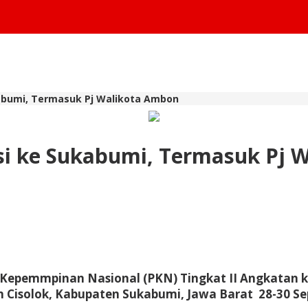
kabumi, Termasuk Pj Walikota Ambon
asi ke Sukabumi, Termasuk Pj 
 Kepemmpinan Nasional (PKN) Tingkat II Angkatan ke
 Cisolok, Kabupaten Sukabumi, Jawa Barat 28-30 Se