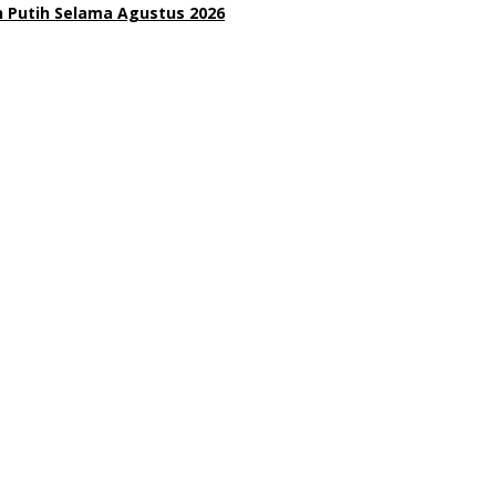
 Putih Selama Agustus 2026