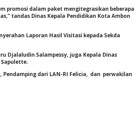
em promosi dalam paket mengitegrasikan beberapa
itas,” tandas Dinas Kepala Pendidikan Kota Ambon
nyerahan Laporan Hasil Visitasi kepada Sekda
ru Djalaludin Salampessy, juga Kepala Dinas
Sapulette.
 Pendamping dari LAN-RI Felicia, dan perwakilan