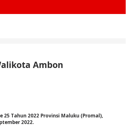
Walikota Ambon
 25 Tahun 2022 Provinsi Maluku (Promal),
ptember 2022.