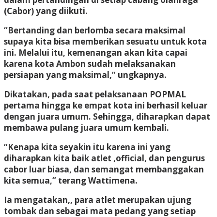
(Cabor) yang diikuti.
“Bertanding dan berlomba secara maksimal
supaya kita bisa memberikan sesuatu untuk kota
ini. Melalui itu, kemenangan akan kita capai
karena kota Ambon sudah melaksanakan
persiapan yang maksimal,” ungkapnya.
Dikatakan, pada saat pelaksanaan POPMAL
pertama hingga ke empat kota ini berhasil keluar
dengan juara umum. Sehingga, diharapkan dapat
membawa pulang juara umum kembali.
“Kenapa kita seyakin itu karena ini yang
diharapkan kita baik atlet ,official, dan pengurus
cabor luar biasa, dan semangat membanggakan
kita semua,” terang Wattimena.
Ia mengatakan,, para atlet merupakan ujung
tombak dan sebagai mata pedang yang setiap