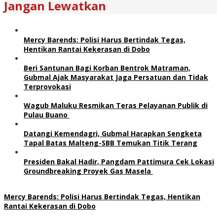
Jangan Lewatkan
Mercy Barends: Polisi Harus Bertindak Tegas,
Hentikan Rantai Kekerasan di Dobo
Beri Santunan Bagi Korban Bentrok Matraman,
Gubmal Ajak Masyarakat Jaga Persatuan dan Tidak
Terprovokasi
Wagub Maluku Resmikan Teras Pelayanan Publik di
Pulau Buano
Datangi Kemendagri, Gubmal Harapkan Sengketa
Tapal Batas Malteng-SBB Temukan Titik Terang
Presiden Bakal Hadir, Pangdam Pattimura Cek Lokasi
Groundbreaking Proyek Gas Masela
Mercy Barends: Polisi Harus Bertindak Tegas, Hentikan
Rantai Kekerasan di Dobo