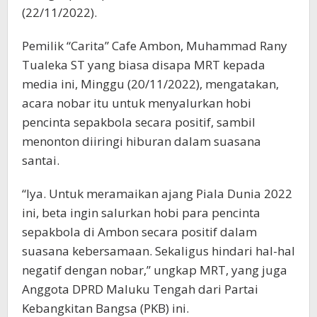
(22/11/2022).
Pemilik “Carita” Cafe Ambon, Muhammad Rany
Tualeka ST yang biasa disapa MRT kepada
media ini, Minggu (20/11/2022), mengatakan,
acara nobar itu untuk menyalurkan hobi
pencinta sepakbola secara positif, sambil
menonton diiringi hiburan dalam suasana
santai.
“Iya. Untuk meramaikan ajang Piala Dunia 2022
ini, beta ingin salurkan hobi para pencinta
sepakbola di Ambon secara positif dalam
suasana kebersamaan. Sekaligus hindari hal-hal
negatif dengan nobar,” ungkap MRT, yang juga
Anggota DPRD Maluku Tengah dari Partai
Kebangkitan Bangsa (PKB) ini.