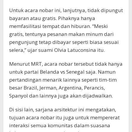
Untuk acara nobar ini, lanjutnya, tidak dipungut
bayaran atau gratis. Pihaknya hanya
memfasilitasi tempat dan hiburan. “Meski
gratis, tentunya pesanan makan minum dari
pengunjung tetap dibayar seperti biasa sesuai
selera,” ujar suami Olvia Latuconsina itu.
Menurut MRT, acara nobar tersebut tidak hanya
untuk partai Belanda vs Senegal saja. Namun
pertandingan menarik lainnya seperti tim-tim
besar Brazil, Jerman, Argentina, Perancis,
Spanyol dan lainnya juga akan dijadwalkan.
Di sisi lain, sarjana arsitektur ini mengatakan,
tujuan acara nobar itu juga untuk mempererat
interaksi semua komunitas dalam suasana