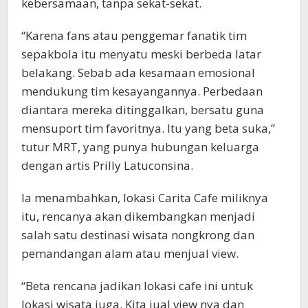
kebersamaan, tanpa sekat-sekat.
“Karena fans atau penggemar fanatik tim
sepakbola itu menyatu meski berbeda latar
belakang. Sebab ada kesamaan emosional
mendukung tim kesayangannya. Perbedaan
diantara mereka ditinggalkan, bersatu guna
mensuport tim favoritnya. Itu yang beta suka,”
tutur MRT, yang punya hubungan keluarga
dengan artis Prilly Latuconsina.
Ia menambahkan, lokasi Carita Cafe miliknya
itu, rencanya akan dikembangkan menjadi
salah satu destinasi wisata nongkrong dan
pemandangan alam atau menjual view.
“Beta rencana jadikan lokasi cafe ini untuk
lokasi wisata juga. Kita jual view nya dan