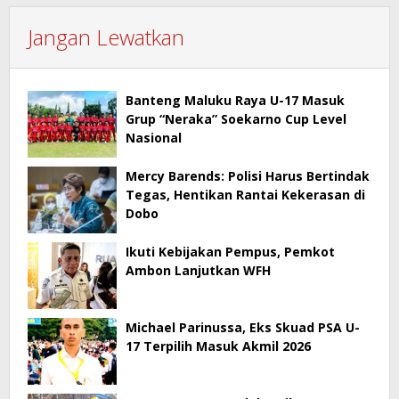
Jangan Lewatkan
Banteng Maluku Raya U-17 Masuk
Grup “Neraka” Soekarno Cup Level
Nasional
Mercy Barends: Polisi Harus Bertindak
Tegas, Hentikan Rantai Kekerasan di
Dobo
Ikuti Kebijakan Pempus, Pemkot
Ambon Lanjutkan WFH
Michael Parinussa, Eks Skuad PSA U-
17 Terpilih Masuk Akmil 2026