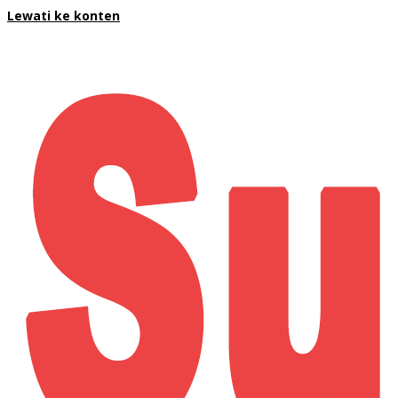
Lewati ke konten