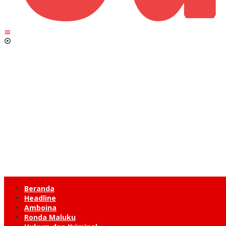
Beranda
Headline
Amboina
Ronda Maluku