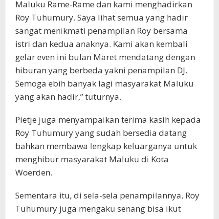
Maluku Rame-Rame dan kami menghadirkan
Roy Tuhumury. Saya lihat semua yang hadir
sangat menikmati penampilan Roy bersama
istri dan kedua anaknya. Kami akan kembali
gelar even ini bulan Maret mendatang dengan
hiburan yang berbeda yakni penampilan DJ.
Semoga ebih banyak lagi masyarakat Maluku
yang akan hadir,” tuturnya.
Pietje juga menyampaikan terima kasih kepada
Roy Tuhumury yang sudah bersedia datang
bahkan membawa lengkap keluarganya untuk
menghibur masyarakat Maluku di Kota
Woerden.
Sementara itu, di sela-sela penampilannya, Roy
Tuhumury juga mengaku senang bisa ikut