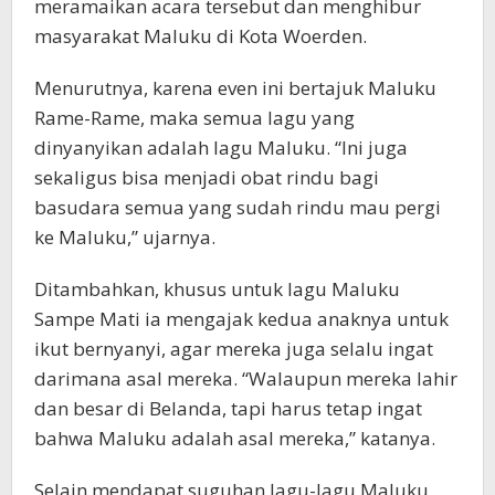
meramaikan acara tersebut dan menghibur
masyarakat Maluku di Kota Woerden.
Menurutnya, karena even ini bertajuk Maluku
Rame-Rame, maka semua lagu yang
dinyanyikan adalah lagu Maluku. “Ini juga
sekaligus bisa menjadi obat rindu bagi
basudara semua yang sudah rindu mau pergi
ke Maluku,” ujarnya.
Ditambahkan, khusus untuk lagu Maluku
Sampe Mati ia mengajak kedua anaknya untuk
ikut bernyanyi, agar mereka juga selalu ingat
darimana asal mereka. “Walaupun mereka lahir
dan besar di Belanda, tapi harus tetap ingat
bahwa Maluku adalah asal mereka,” katanya.
Selain mendapat suguhan lagu-lagu Maluku