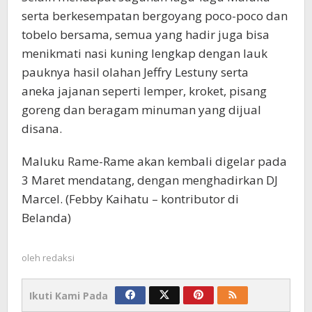
serta berkesempatan bergoyang poco-poco dan
tobelo bersama, semua yang hadir juga bisa
menikmati nasi kuning lengkap dengan lauk
pauknya hasil olahan Jeffry Lestuny serta
aneka jajanan seperti lemper, kroket, pisang
goreng dan beragam minuman yang dijual
disana.
Maluku Rame-Rame akan kembali digelar pada
3 Maret mendatang, dengan menghadirkan DJ
Marcel. (Febby Kaihatu – kontributor di
Belanda)
oleh
redaksi
Ikuti Kami Pada