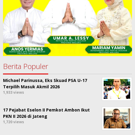
Berita Populer
Michael Parinussa, Eks Skuad PSA U-17
Terpilih Masuk Akmil 2026
1,933 views
17 Pejabat Eselon II Pemkot Ambon Ikut
PKN II 2026 di Jateng
1,720 views