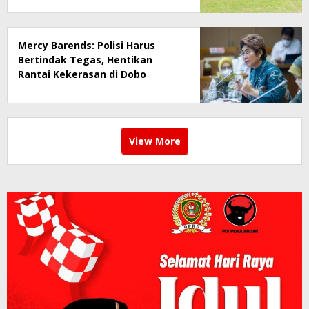
Mercy Barends: Polisi Harus
Bertindak Tegas, Hentikan
Rantai Kekerasan di Dobo
View More