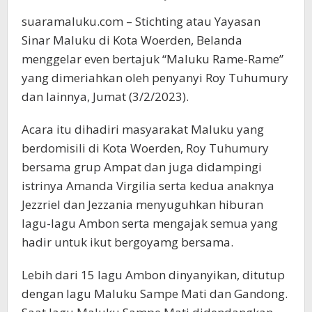
suaramaluku.com – Stichting atau Yayasan
Sinar Maluku di Kota Woerden, Belanda
menggelar even bertajuk “Maluku Rame-Rame”
yang dimeriahkan oleh penyanyi Roy Tuhumury
dan lainnya, Jumat (3/2/2023).
Acara itu dihadiri masyarakat Maluku yang
berdomisili di Kota Woerden, Roy Tuhumury
bersama grup Ampat dan juga didampingi
istrinya Amanda Virgilia serta kedua anaknya
Jezzriel dan Jezzania menyuguhkan hiburan
lagu-lagu Ambon serta mengajak semua yang
hadir untuk ikut bergoyamg bersama.
Lebih dari 15 lagu Ambon dinyanyikan, ditutup
dengan lagu Maluku Sampe Mati dan Gandong.