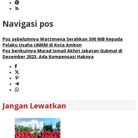
Navigasi pos
Pos sebelumnya
Wattimena Serahkan 300 NIB Kepada
Pelaku Usaha UMKM di Kota Ambon
Pos berikutnya
Murad Ismail Akhiri Jabatan Gubmal di
Desember 2023, Ada Kompensasi Haknya
Jangan Lewatkan