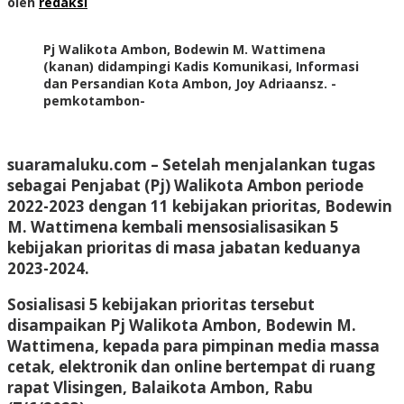
oleh
redaksi
Pj Walikota Ambon, Bodewin M. Wattimena
(kanan) didampingi Kadis Komunikasi, Informasi
dan Persandian Kota Ambon, Joy Adriaansz. -
pemkotambon-
suaramaluku.com
– Setelah menjalankan tugas
sebagai Penjabat (Pj) Walikota Ambon periode
2022-2023 dengan 11 kebijakan prioritas, Bodewin
M. Wattimena kembali mensosialisasikan 5
kebijakan prioritas di masa jabatan keduanya
2023-2024.
Sosialisasi 5 kebijakan prioritas tersebut
disampaikan Pj Walikota Ambon, Bodewin M.
Wattimena, kepada para pimpinan media massa
cetak, elektronik dan online bertempat di ruang
rapat Vlisingen, Balaikota Ambon, Rabu