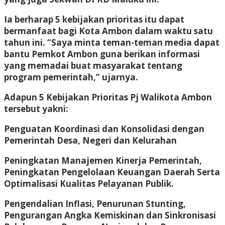
Ia berharap 5 kebijakan prioritas itu dapat
bermanfaat bagi Kota Ambon dalam waktu satu
tahun ini. “Saya minta teman-teman media dapat
bantu Pemkot Ambon guna berikan informasi
yang memadai buat masyarakat tentang
program pemerintah,” ujarnya.
Adapun 5 Kebijakan Prioritas Pj Walikota Ambon
tersebut yakni:
Penguatan Koordinasi dan Konsolidasi dengan
Pemerintah Desa, Negeri dan Kelurahan
Peningkatan Manajemen Kinerja Pemerintah,
Peningkatan Pengelolaan Keuangan Daerah Serta
Optimalisasi Kualitas Pelayanan Publik.
Pengendalian Inflasi, Penurunan Stunting,
Pengurangan Angka Kemiskinan dan Sinkronisasi