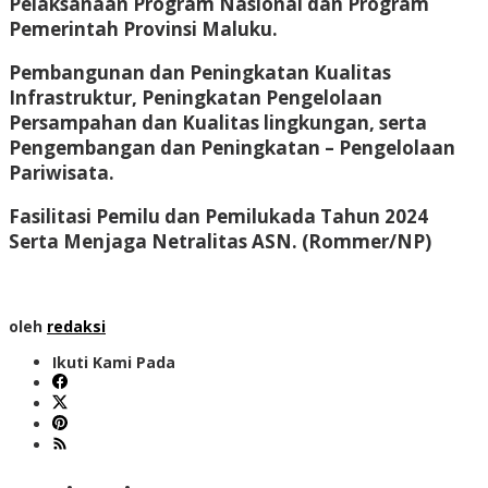
Pelaksanaan Program Nasional dan Program
Pemerintah Provinsi Maluku.
Pembangunan dan Peningkatan Kualitas
Infrastruktur, Peningkatan Pengelolaan
Persampahan dan Kualitas lingkungan, serta
Pengembangan dan Peningkatan – Pengelolaan
Pariwisata.
Fasilitasi Pemilu dan Pemilukada Tahun 2024
Serta Menjaga Netralitas ASN.
(Rommer/NP)
oleh
redaksi
Ikuti Kami Pada