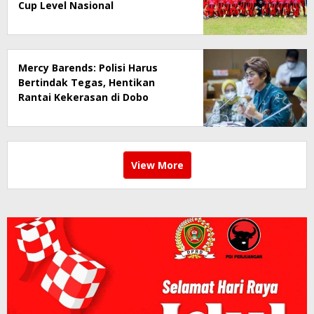
Cup Level Nasional
Mercy Barends: Polisi Harus
Bertindak Tegas, Hentikan
Rantai Kekerasan di Dobo
View More