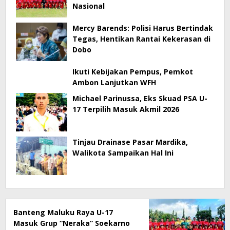
Nasional
Mercy Barends: Polisi Harus Bertindak
Tegas, Hentikan Rantai Kekerasan di
Dobo
Ikuti Kebijakan Pempus, Pemkot
Ambon Lanjutkan WFH
Michael Parinussa, Eks Skuad PSA U-
17 Terpilih Masuk Akmil 2026
Tinjau Drainase Pasar Mardika,
Walikota Sampaikan Hal Ini
Banteng Maluku Raya U-17
Masuk Grup “Neraka” Soekarno