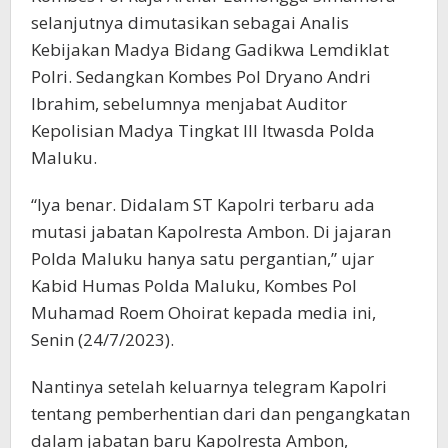
selanjutnya dimutasikan sebagai Analis
Kebijakan Madya Bidang Gadikwa Lemdiklat
Polri. Sedangkan Kombes Pol Dryano Andri
Ibrahim, sebelumnya menjabat Auditor
Kepolisian Madya Tingkat III Itwasda Polda
Maluku.
“Iya benar. Didalam ST Kapolri terbaru ada
mutasi jabatan Kapolresta Ambon. Di jajaran
Polda Maluku hanya satu pergantian,” ujar
Kabid Humas Polda Maluku, Kombes Pol
Muhamad Roem Ohoirat kepada media ini,
Senin (24/7/2023).
Nantinya setelah keluarnya telegram Kapolri
tentang pemberhentian dari dan pengangkatan
dalam jabatan baru Kapolresta Ambon,