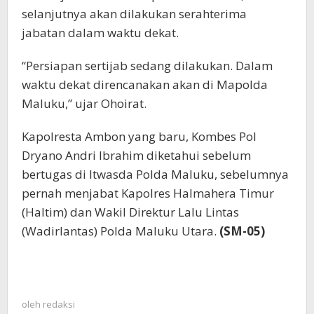
selanjutnya akan dilakukan serahterima
jabatan dalam waktu dekat.
“Persiapan sertijab sedang dilakukan. Dalam
waktu dekat direncanakan akan di Mapolda
Maluku,” ujar Ohoirat.
Kapolresta Ambon yang baru, Kombes Pol
Dryano Andri Ibrahim diketahui sebelum
bertugas di Itwasda Polda Maluku, sebelumnya
pernah menjabat Kapolres Halmahera Timur
(Haltim) dan Wakil Direktur Lalu Lintas
(Wadirlantas) Polda Maluku Utara.
(SM-05)
oleh
redaksi