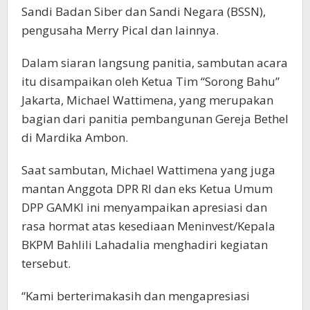
Sandi Badan Siber dan Sandi Negara (BSSN),
pengusaha Merry Pical dan lainnya.
Dalam siaran langsung panitia, sambutan acara
itu disampaikan oleh Ketua Tim “Sorong Bahu”
Jakarta, Michael Wattimena, yang merupakan
bagian dari panitia pembangunan Gereja Bethel
di Mardika Ambon.
Saat sambutan, Michael Wattimena yang juga
mantan Anggota DPR RI dan eks Ketua Umum
DPP GAMKI ini menyampaikan apresiasi dan
rasa hormat atas kesediaan Meninvest/Kepala
BKPM Bahlili Lahadalia menghadiri kegiatan
tersebut.
“Kami berterimakasih dan mengapresiasi