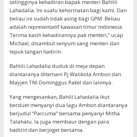
setingginya kehadiran bapak menteri Bahlili
Lahadalia. Ini suatu kehormatan bagi kami. Dan
beliau ini sudah tidak asing bagi GPM. Beliau
adalah representatif kawasan timur Indonesia.
Terima kasih kehadirannya pak menteri,” ucap
Michael, disambut senyum sang menteri dan
tepuk tangan hadirin.
Bahlili Lahadalia duduk di meja depan
diantaranya ditemani Pj Walikota Ambon dan
Mayjen TNI Dominggus Pakel dan lainnya.
Yang mengesankan, Bahlil Lahadalia ikut
berduet menyanyi dua lagu Ambon diantaranya
berjudul “Parcuma” bersama penyanyi Mitha
Talahatu. Ia juga membaur dengan para
hadirin dan berjoget bersama.