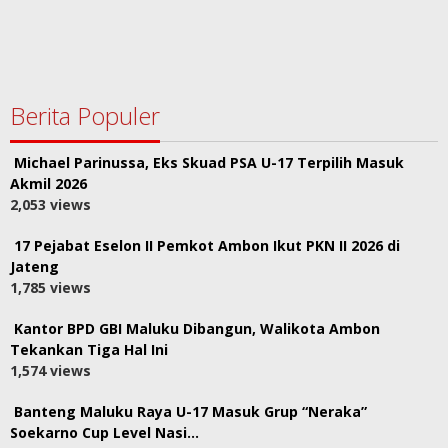
Berita Populer
Michael Parinussa, Eks Skuad PSA U-17 Terpilih Masuk
Akmil 2026
2,053 views
17 Pejabat Eselon II Pemkot Ambon Ikut PKN II 2026 di
Jateng
1,785 views
Kantor BPD GBI Maluku Dibangun, Walikota Ambon
Tekankan Tiga Hal Ini
1,574 views
Banteng Maluku Raya U-17 Masuk Grup “Neraka”
Soekarno Cup Level Nasi…