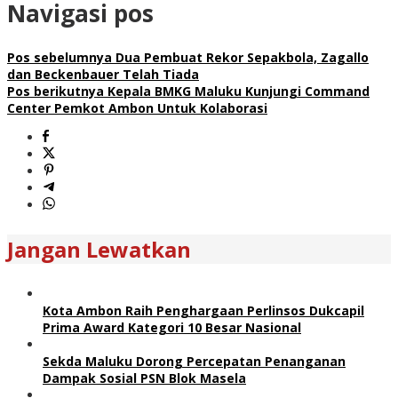
Navigasi pos
Pos sebelumnya
Dua Pembuat Rekor Sepakbola, Zagallo
dan Beckenbauer Telah Tiada
Pos berikutnya
Kepala BMKG Maluku Kunjungi Command
Center Pemkot Ambon Untuk Kolaborasi
Jangan Lewatkan
Kota Ambon Raih Penghargaan Perlinsos Dukcapil
Prima Award Kategori 10 Besar Nasional
Sekda Maluku Dorong Percepatan Penanganan
Dampak Sosial PSN Blok Masela