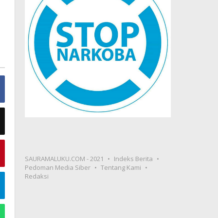
SAURAMALUKU.COM - 2021
Indeks Berita
Pedoman Media Siber
Tentang Kami
Redaksi